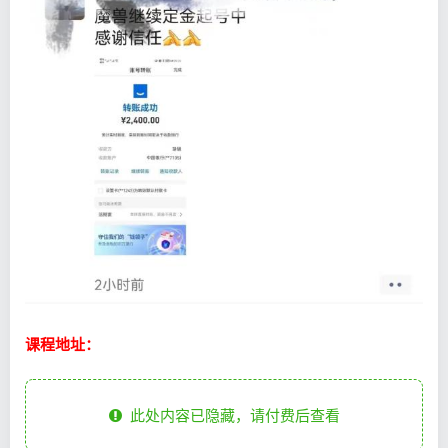
课程地址：
此处内容已隐藏，请付费后查看