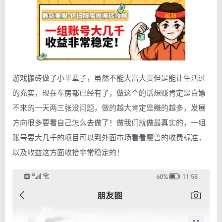
游戏搬砖做了小半辈子，虽然不能大富大贵但是能让生活过
的充实，现在车房都已经有了，做这个的话想赚肯定是白嫖
不来的一天两三张没问题，做的越大肯定是赚的越多，发展
方向很多要看自己怎么去做了！做我们就做最真实的，一组
账号要大几千的项目可以到外面市场看看魔兽的收费标准，
以及收益这方面收拾非常稳定的！