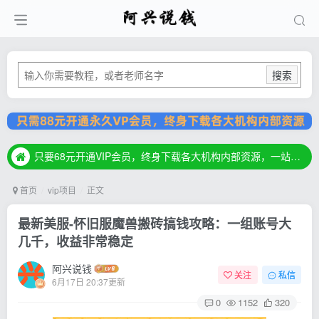
搜索
只要68元开通VIP会员，终身下载各大机构内部资源，一站式草根创业基地，最新最强网赚教程大全，小投入，大回报！
只要68元开通VIP会员，终身下载各大机构内部资源，一站式草根创业基地，最新最强网赚教程大全，小投入，大回报！
只要68元开通VIP会员，终身下载各大机构内部资源，一站式草根创业基地，最新最强网赚教程大全，小投入，大回报！
首页
vip项目
正文
最新美服-怀旧服魔兽搬砖搞钱攻略：一组账号大
几千，收益非常稳定
阿兴说钱
关注
私信
6月17日 20:37更新
0
1152
320