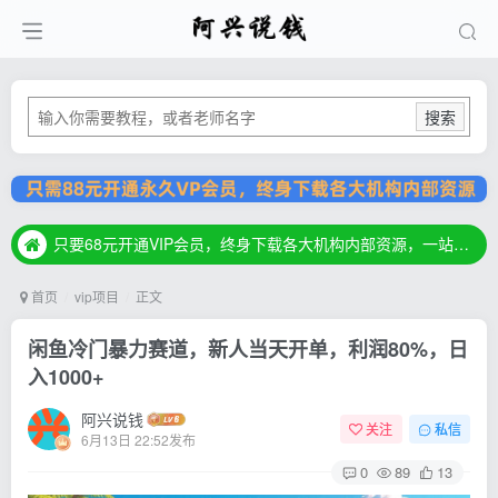
搜索
只要68元开通VIP会员，终身下载各大机构内部资源，一站式草根创业基地，最新最强网赚教程大全，小投入，大回报！
只要68元开通VIP会员，终身下载各大机构内部资源，一站式草根创业基地，最新最强网赚教程大全，小投入，大回报！
只要68元开通VIP会员，终身下载各大机构内部资源，一站式草根创业基地，最新最强网赚教程大全，小投入，大回报！
首页
vip项目
正文
闲鱼冷门暴力赛道，新人当天开单，利润80%，日
入1000+
阿兴说钱
关注
私信
6月13日 22:52发布
0
89
13