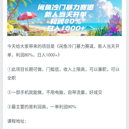
今天给大家带来的项目是《闲鱼冷门暴力赛道，新人当天开
单，利润80%，日入1000+》
①此项目长期可做，门槛低，收入上限高，可以兼职，可以
全职
②一部手机就能做，不用电脑，自带流量，好成交
③最主要的是利润高，一单利润90%
课程地址：