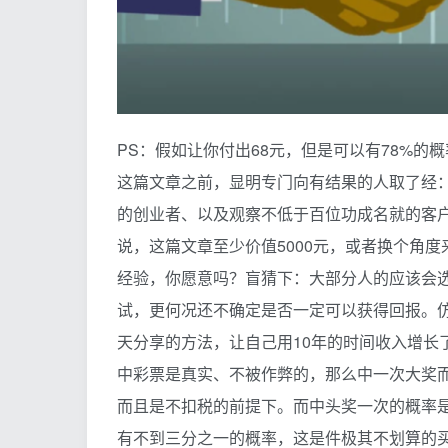
PS：假如让你付出68元，但是可以有78%的
这篇文章之前，显明专门向有结果的人取了经：
的创业者、以及观察不低于百位功成名就的客
说，这篇文章至少价值5000元，或者换个角度
经验，你愿意吗？盲猜下：大部分人的应该会
试，更何况还不确定是否一定可以获得回报。
天分享的方法，让自己用10年的时间收入增长了
中彩票是真实、不被作弊的，那么中一次大奖而只
而且是不扣税的前提下。而中头奖一次的概率是
有不到三分之一的概率，这是件极其不划算的