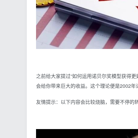
之前给大家提过“如何运用诺贝尔奖模型获得更
会给你带来巨大的收益。这个理论便是2002
友情提示：以下内容会比较烧脑，需要不停的