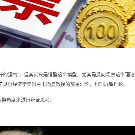
好的运气”，但其实只是借鉴这个模型，尤其是反向观察这个理论
年诺贝尔经济学奖得主卡内曼教授的前景理论，也叫展望理论。
转换角度来进行辩证思考。