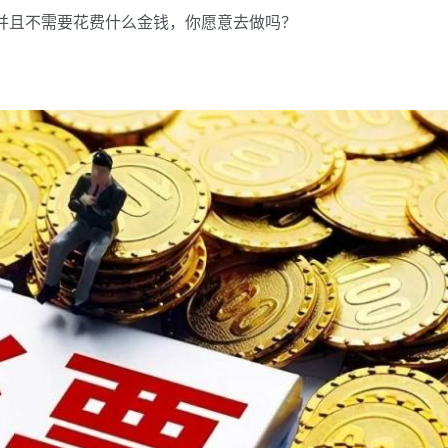
，并且不需要花费什么金钱，你愿意去做吗？