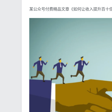
某公众号付费精品文章《如何让收入提升百十