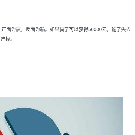
正面为赢，反面为输。如果赢了可以获得50000元，输了失去
的选择。