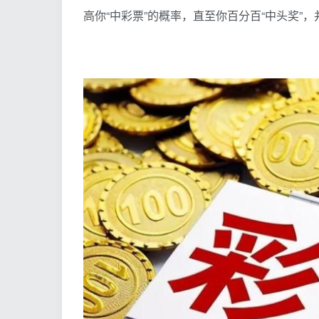
高你“中彩票”的概率，直至你百分百“中头奖”