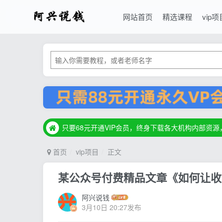
网站首页
精选课程
vip项
只要68元开通VIP会员，终身下载各大机构内部资
只要68元开通VIP会员，终身下载各大机构内部资
只要68元开通VIP会员，终身下载各大机构内部资
首页
vip项目
正文
某公众号付费精品文章《如何让收
阿兴说钱
3月10日 20:27发布