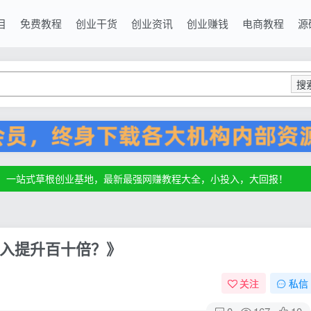
目
免费教程
创业干货
创业资讯
创业赚钱
电商教程
源
搜
源，一站式草根创业基地，最新最强网赚教程大全，小投入，大回报！
源，一站式草根创业基地，最新最强网赚教程大全，小投入，大回报！
源，一站式草根创业基地，最新最强网赚教程大全，小投入，大回报！
入提升百十倍？》
关注
私信
0
167
10