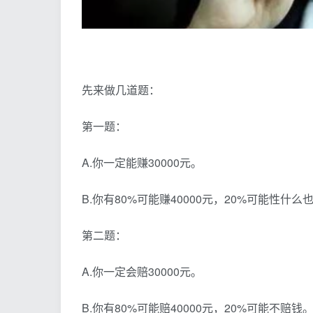
先来做几道题：
第一题：
A.你一定能赚30000元。
B.你有80%可能赚40000元，20%可能性什么
第二题：
A.你一定会赔30000元。
B.你有80%可能赔40000元，20%可能不赔钱