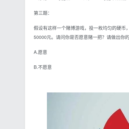
第三题：
假设有这样一个赌博游戏，投一枚均匀的硬币，
50000元。请问你是否愿意赌一把？请做出你
A.愿意
B.不愿意