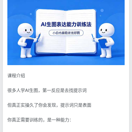
课程介绍
很多人学AI生图，第一反应是去找提示词
但真正实操久了你会发现，提示词只是表面
你真正需要训练的，是一种能力：