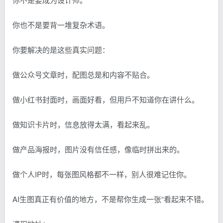
你也不是要背一堆复杂术语。
你要解决的是这些真实问题：
做公众号文章时，配图总是和内容不贴合。
做小红书封面时，画面好看，但用戶不知道你在讲什么。
做知识卡片时，信息放得太满，看起来乱。
做产品海报时，图片没有信任感，像临时拼出来的。
做个人IP时，每张图风格都不一样，别人很难记住你。
AI生图真正有价值的地方，不是帮你生成一张“看起来不错。