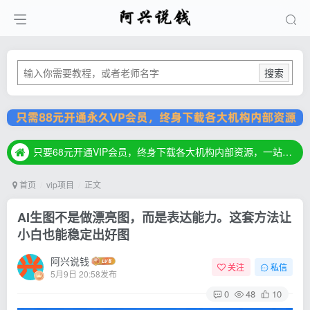
搜索
只要68元开通VIP会员，终身下载各大机构内部资源，一站式草根创业基地，最新最强网赚教程大全，小投入，大回报！
只要68元开通VIP会员，终身下载各大机构内部资源，一站式草根创业基地，最新最强网赚教程大全，小投入，大回报！
只要68元开通VIP会员，终身下载各大机构内部资源，一站式草根创业基地，最新最强网赚教程大全，小投入，大回报！
首页
vip项目
正文
AI生图不是做漂亮图，而是表达能力。这套方法让
小白也能稳定出好图
阿兴说钱
关注
私信
5月9日 20:58发布
0
48
10