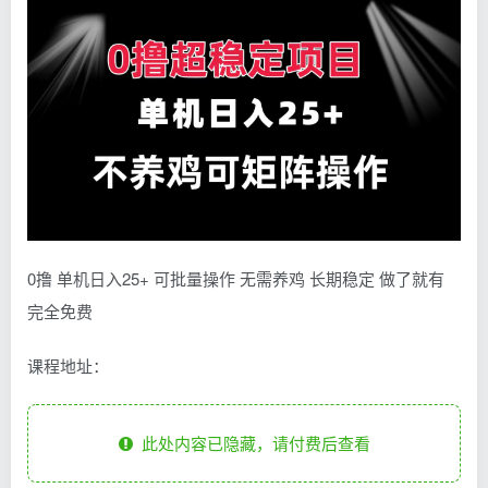
0撸 单机日入25+ 可批量操作 无需养鸡 长期稳定 做了就有
完全免费
课程地址：
此处内容已隐藏，请付费后查看