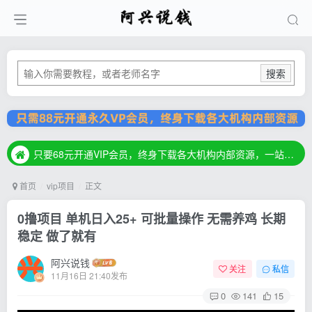
搜索
只要68元开通VIP会员，终身下载各大机构内部资源，一站式草根创业基地，最新最强网赚教程大全，小投入，大回报！
只要68元开通VIP会员，终身下载各大机构内部资源，一站式草根创业基地，最新最强网赚教程大全，小投入，大回报！
只要68元开通VIP会员，终身下载各大机构内部资源，一站式草根创业基地，最新最强网赚教程大全，小投入，大回报！
首页
vip项目
正文
0撸项目 单机日入25+ 可批量操作 无需养鸡 长期
稳定 做了就有
阿兴说钱
关注
私信
11月16日 21:40发布
0
141
15