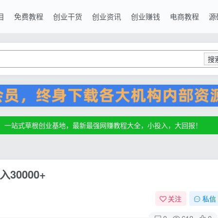
目
免费教程
创业干货
创业资讯
创业赚钱
电商教程
源
搜
源，一站式草根创业基地，最新最强网赚教程大全，小投入，大回报！
源，一站式草根创业基地，最新最强网赚教程大全，小投入，大回报！
源，一站式草根创业基地，最新最强网赚教程大全，小投入，大回报！
0000+
关注
私信
0
618
0