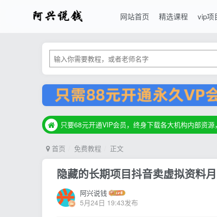
网站首页
精选课程
vip项
只要68元开通VIP会员，终身下载各大机构内部资
只要68元开通VIP会员，终身下载各大机构内部资
只要68元开通VIP会员，终身下载各大机构内部资
首页
免费教程
正文
隐藏的长期项目抖音卖虚拟资料月入3
阿兴说钱
5月24日 19:43发布