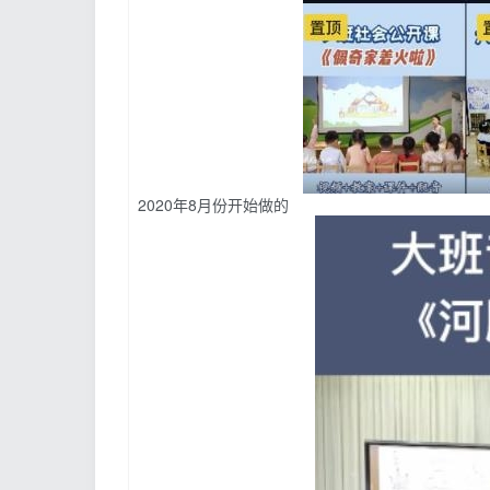
2020年8月份开始做的