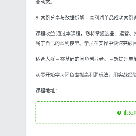
业动态。
5. 案例分享与数据拆解 – 高利润单品成功案
课程收益 通过本课程，您将掌握选品、运营、
属于自己的盈利模型。学员在实操中快速突破
适合人群 – 零基础的闲鱼创业者。 – 想提升
从零开始学习闲鱼虚拟高利润玩法，用实战经
课程地址：
此处