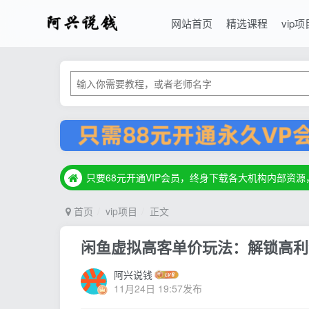
网站首页
精选课程
vip项
只要68元开通VIP会员，终身下载各大机构内部资
只要68元开通VIP会员，终身下载各大机构内部资
只要68元开通VIP会员，终身下载各大机构内部资
首页
vip项目
正文
闲鱼虚拟高客单价玩法：解锁高利
阿兴说钱
11月24日 19:57发布