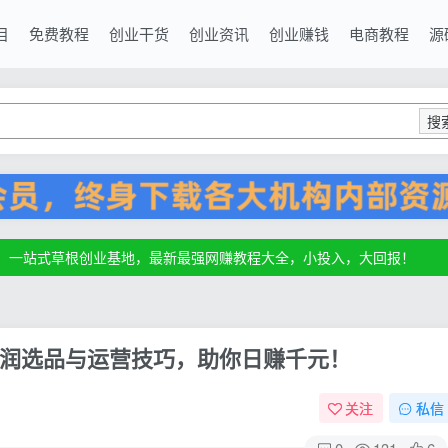
目
免费教程
创业干货
创业资讯
创业赚钱
电商教程
源
搜
源，一站式草根创业基地，最新最强网赚教程大全，小投入，大回报！
源，一站式草根创业基地，最新最强网赚教程大全，小投入，大回报！
源，一站式草根创业基地，最新最强网赚教程大全，小投入，大回报！
润选品与运营技巧，助你日赚千元！
关注
私信
0
131
6