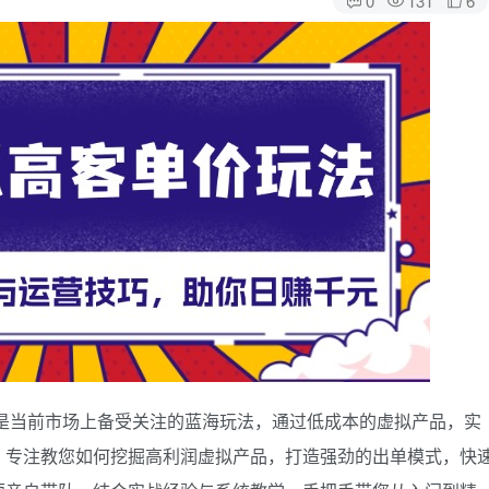
是当前市场上备受关注的蓝海玩法，通过低成本的虚拟产品，实
，专注教您如何挖掘高利润虚拟产品，打造强劲的出单模式，快