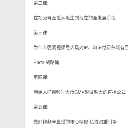
第二课:
在视频号直播从诞生到现在的全发展阶段
第三课:
为什么强调视频号大场对IP、知识付费私域有
Part2 战略篇
第四课:
创始人IP视频号大场GMV越做越大的直播公式
第五课:
做好视频号直播的核心精髓:私域四重引擎