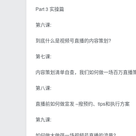
Part 3 实操篇
第六课:
到底什么是视频号直播的内容策划?
第七课:
内容策划清单自查，我们如何做一场百万直播
第八课:
直播前如何做宣发 –撥预约、tips和执行方案
第九课:
如何做大做强一场视频号直播的流量?