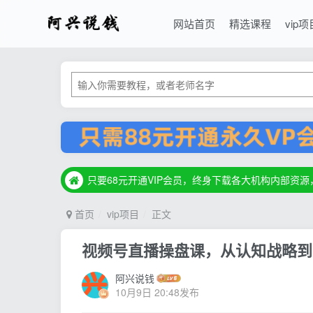
网站首页
精选课程
vip项
只要68元开通VIP会员，终身下载各大机构内部资
只要68元开通VIP会员，终身下载各大机构内部资
只要68元开通VIP会员，终身下载各大机构内部资
首页
vip项目
正文
视频号直播操盘课，从认知战略到
阿兴说钱
10月9日 20:48发布