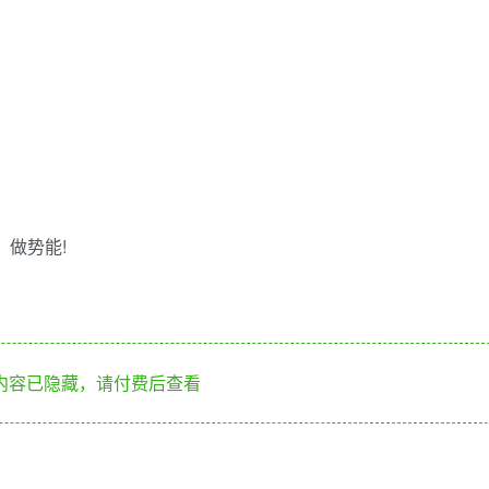
，做势能!
内容已隐藏，请付费后查看