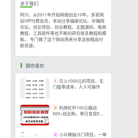
关于我们
阿兴，从2011年开始网络创业10年，多家网
站VIP付费会员，本站分享福缘论坛、中赚网
论坛，创业项目、创业教程、主题源码、电商
教程、工具软件等也不断的研究很多教程和模
板。 专门做了这个网站用来分享这些精品付
款资源。
猜你喜欢
日入1000元的项目，无
1
门槛零成本，人人可操作
利用杠杆100元撬动
2
500+创业粉，单日变现5位
数
小众稀缺冷门项目，一单
3