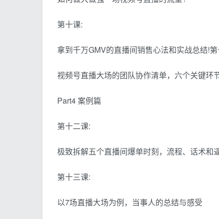
第十课:
拿到千万GMV的直播间销售心法和实战总结!第
视频号直播大场的团队协作清单，六个关键环节
Part4 案例篇
第十二课:
极致拆解五个直播间爆单时刻，流程、话术和
第十三课:
以7场直播大场为例，当事人的总结与感受