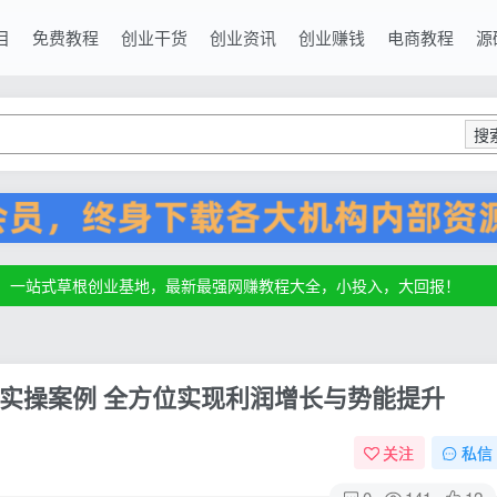
目
免费教程
创业干货
创业资讯
创业赚钱
电商教程
源
搜
源，一站式草根创业基地，最新最强网赚教程大全，小投入，大回报！
源，一站式草根创业基地，最新最强网赚教程大全，小投入，大回报！
源，一站式草根创业基地，最新最强网赚教程大全，小投入，大回报！
实操案例 全方位实现利润增长与势能提升
关注
私信
0
141
12