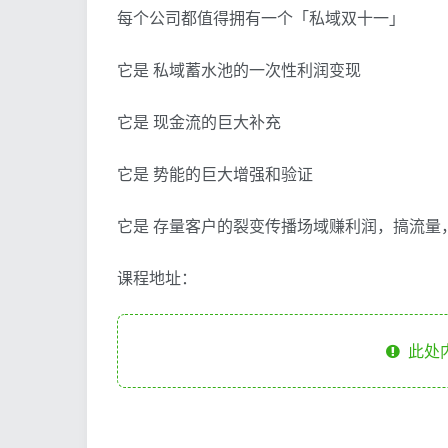
每个公司都值得拥有一个「私域双十一」
它是 私域蓄水池的一次性利润变现
它是 现金流的巨大补充
它是 势能的巨大增强和验证
它是 存量客户的裂变传播场域赚利润，搞流量
课程地址：
此处