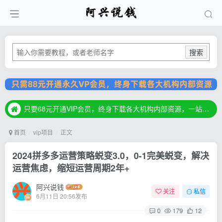
搜索
只要68元开通VIP会员，终身下载各大机构内部资源，一站式草根创业基地，最新最强网赚教程大全，小投入，大回报！
只要68元开通VIP会员，终身下载各大机构内部资源，一站式草根创业基地，最新最强网赚教程大全，小投入，大回报！
只要68元开通VIP会员，终身下载各大机构内部资源，一站式草根创业基地，最新最强网赚教程大全，小投入，大回报！
首页
vip项目
正文
2024拼多多运营策略蜕变3.0，0-1完美蜕变，解决
运营焦虑，缩短运营周期2年+
阿兴说钱
关注
私信
6月11日 20:56发布
0
179
12