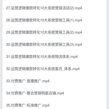
27.运营逻辑爆款转化10大系统营销活动(2).mp4
28.运营逻辑爆款转化10大系统营销工具(1).mp4
29.运营逻辑爆款转化10大系统营销工具(2).mp4
30.运营逻辑爆款转化10大系统营销工具(3).mp4
31.运营逻辑爆款转化10大系统物流体系.mp4
32.运营逻辑爆款转化10大系统客月_体系.mp4
33.付费推广-直播推广.mp4
34.付费推广-整合营销明星店铺.mp4
35.付费推广-标准推广.mp4