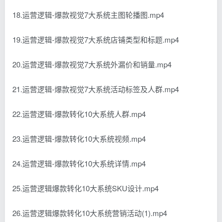
18.运营逻辑-爆款视觉7大系统主图轮播图.mp4
19.运营逻辑-爆款视觉7大系统店铺类型和标题.mp4
20.运营逻辑-爆款视觉7大系统外漏价和销量.mp4
21.运营逻辑-爆款视觉7大系统活动标签及人群.mp4
22.运营逻辑-爆款转化10大系统人群.mp4
23.运营逻辑-爆款转化10大系统视频.mp4
24.运营逻辑-爆款转化10大系统详情.mp4
25.运营逻辑爆款转化10大系统SKU设计.mp4
26.运营逻辑爆款转化10大系统营销活动(1).mp4