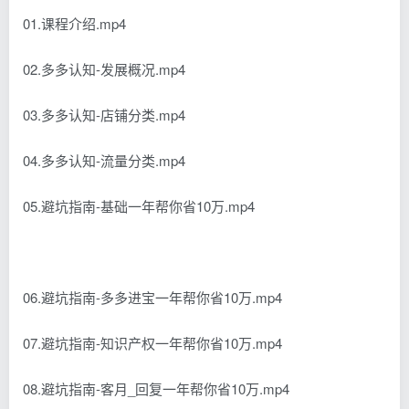
01.课程介绍.mp4
02.多多认知-发展概况.mp4
03.多多认知-店铺分类.mp4
04.多多认知-流量分类.mp4
05.避坑指南-基础一年帮你省10万.mp4
06.避坑指南-多多进宝一年帮你省10万.mp4
07.避坑指南-知识产权一年帮你省10万.mp4
08.避坑指南-客月_回复一年帮你省10万.mp4