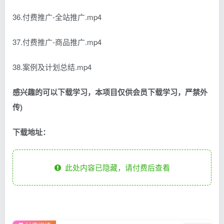
36.付费推广-全站推广.mp4
37.付费推广-商品推广.mp4
38.案例及计划总结.mp4
感兴趣的可以下载学习，本项目仅供会员下载学习，严禁外
传)
下载地址：
此处内容已隐藏，请付费后查看