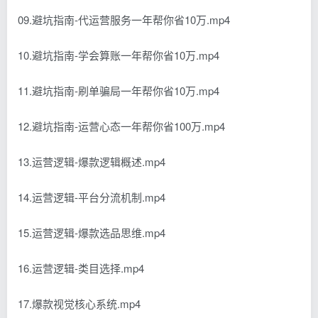
09.避坑指南-代运营服务一年帮你省10万.mp4
10.避坑指南-学会算账一年帮你省10万.mp4
11.避坑指南-刷单骗局一年帮你省10万.mp4
12.避坑指南-运营心态一年帮你省100万.mp4
13.运营逻辑-爆款逻辑概述.mp4
14.运营逻辑-平台分流机制.mp4
15.运营逻辑-爆款选品思维.mp4
16.运营逻辑-类目选择.mp4
17.爆款视觉核心系统.mp4