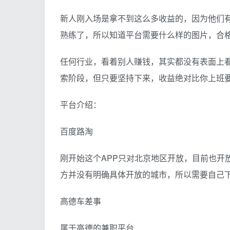
新人刚入场是拿不到这么多收益的，因为他们
熟练了，所以知道平台需要什么样的图片，合
任何行业，看着别人赚钱，其实都没有表面上
索阶段，但只要坚持下来，收益绝对比你上班
平台介绍：
百度路淘
刚开始这个APP只对北京地区开放，目前也开
方并没有明确具体开放的城市，所以需要自己
高德车差事
属于高德的兼职平台