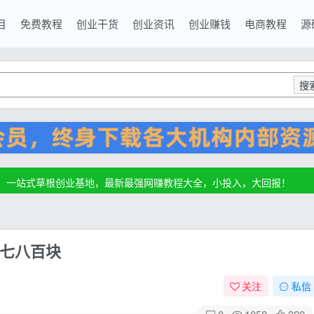
目
免费教程
创业干货
创业资讯
创业赚钱
电商教程
源
搜
源，一站式草根创业基地，最新最强网赚教程大全，小投入，大回报！
源，一站式草根创业基地，最新最强网赚教程大全，小投入，大回报！
源，一站式草根创业基地，最新最强网赚教程大全，小投入，大回报！
七八百块
关注
私信
0
1058
320