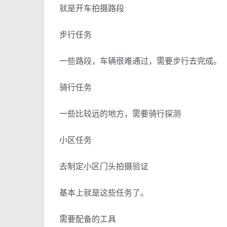
就是开车拍摄路段
步行任务
一些路段，车辆很难通过，需要步行去完成。
骑行任务
一些比较远的地方，需要骑行探测
小区任务
去制定小区门头拍摄验证
基本上就是这些任务了。
需要配备的工具