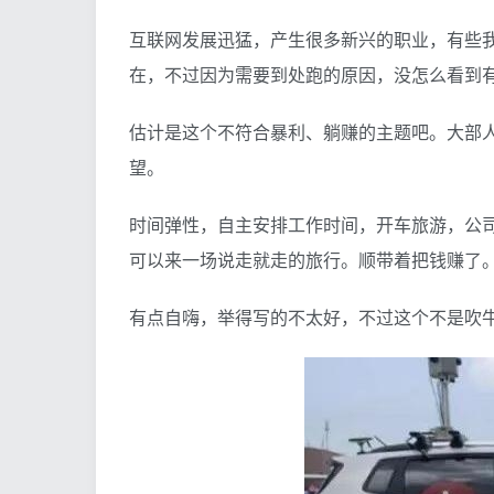
互联网发展迅猛，产生很多新兴的职业，有些
在，不过因为需要到处跑的原因，没怎么看到
估计是这个不符合暴利、躺赚的主题吧。大部
望。
时间弹性，自主安排工作时间，开车旅游，公
可以来一场说走就走的旅行。顺带着把钱赚了
有点自嗨，举得写的不太好，不过这个不是吹