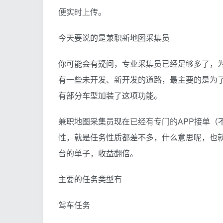
便实时上传。
今天要说的是兼职新地图采集员
你可能会有疑问，专业采集员已经足够多了，
有一些未开发、新开发的道路，最主要的是为
有部分车型加装了这项功能。
兼职地图采集员现在已经有专门的APP接单（
性，就是任务性质都差不多，什么意思呢，也
台的单子，收益翻倍。
主要的任务类型有
驾车任务