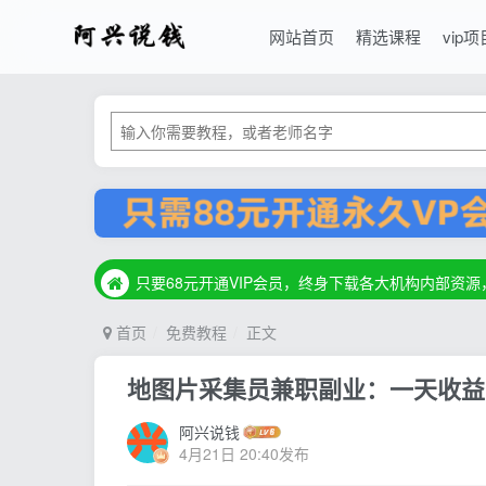
网站首页
精选课程
vip项
只要68元开通VIP会员，终身下载各大机构内部资
只要68元开通VIP会员，终身下载各大机构内部资
只要68元开通VIP会员，终身下载各大机构内部资
首页
免费教程
正文
地图片采集员兼职副业：一天收益
阿兴说钱
4月21日 20:40发布