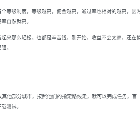
有个等级制度，等级越高，佣金越高，通过率也相对的越高，因
格率自然就高。
看起来那么轻松。也都是辛苦钱，刚开始，收益不会太高，还在
要强。
放其他部分城市，按照他们的指定路线走，就可以完成任务，官
下载测试。