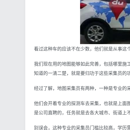
看过这种车的应该不在少数，他们就是从事这
我们现在用的地图能够如此完善，包括哪里施
知道的一清二楚，就是要归功于这些采集员的
经过了解，地图采集员有两种，一种是专业的
他们会开着专业的探测车去采集，也就是上面
是公司直聘的，任务就是去各大城市、街道上
别误会，这种专业的采集员门槛比较高，学历