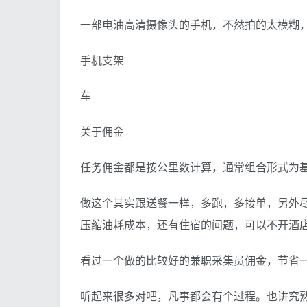
一部电油高清摄像头的手机，不然拍的太模糊
手机支架
车
关于佣金
任务佣金都是按公里数计算，通常组合形式为基
做这个其实跟送餐一样，多跑，多接单，另外
压缩油耗成本，还有住宿的问题，可以不开酒
看过一个做的比较好的兼职采集员佣金，节省
听起来很多对吧，凡事都会有个过程。也讲究