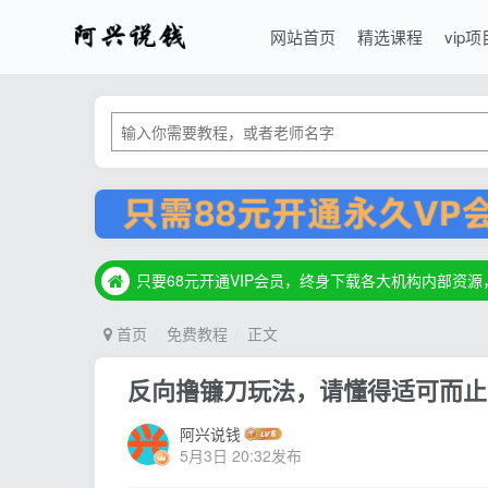
网站首页
精选课程
vip项
只要68元开通VIP会员，终身下载各大机构内部资
只要68元开通VIP会员，终身下载各大机构内部资
只要68元开通VIP会员，终身下载各大机构内部资
首页
免费教程
正文
反向撸镰刀玩法，请懂得适可而止
阿兴说钱
5月3日 20:32发布