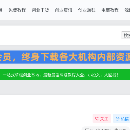
目
免费教程
创业干货
创业资讯
创业赚钱
电商教程
源
搜
源，一站式草根创业基地，最新最强网赚教程大全，小投入，大回报！
源，一站式草根创业基地，最新最强网赚教程大全，小投入，大回报！
源，一站式草根创业基地，最新最强网赚教程大全，小投入，大回报！
关注
私信
0
1233
670