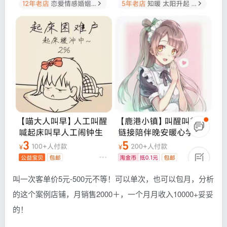
叫一次客单价5元-500元不等！可以单次，也可以包月，分析
的这个案例店铺，月销售2000＋，一个月月收入10000+妥妥
的！