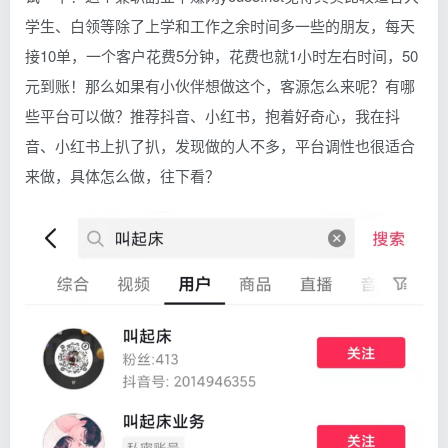
学生、白领等除了上学和工作之余时间多一些的朋友，每天
接10单，一个客户花费5分钟，花费也就1小时左右时间，50
元到账！那么如果有小伙伴想做这个，客源怎么来呢？有哪
些平台可以做？推荐抖音、小红书，抱着好奇心，我在抖
音、小红书上扒了扒，发现做的人不多，平台调性也很适合
来做，具体怎么做，往下看？