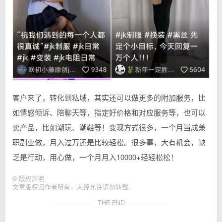
客户来了，转化到私域，其实还可以做更多的附加服务，比
如情感倾诉、陪聊天等，指定好价格和对应服务等，也可以
卖产品，比如潮玩、潮鞋等！变现方式很多，一个月当成兼
职副业做，月入过万还是比较轻松。很多事，大有机会，缺
乏是行动，用心做，一个月月入10000+轻轻松松！
©
版权声明
文章版权归作者所有，未经允许请勿转载。
THE END