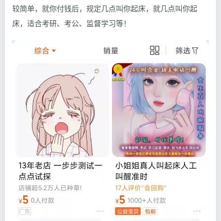
较简单，就你付钱后，规定几点叫你起床，就几点叫你起
床，适合考研、考公、监督学习等！