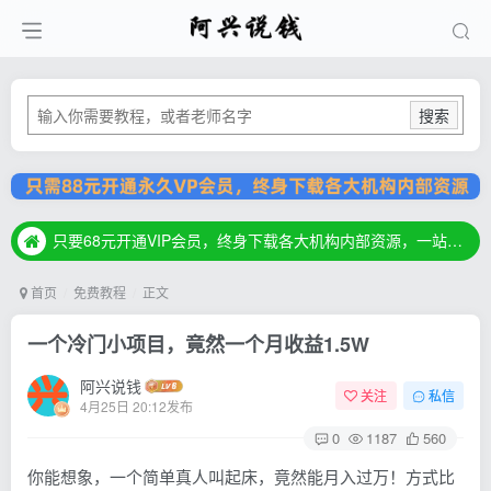
搜索
只要68元开通VIP会员，终身下载各大机构内部资源，一站式草根创业基地，最新最强网赚教程大全，小投入，大回报！
只要68元开通VIP会员，终身下载各大机构内部资源，一站式草根创业基地，最新最强网赚教程大全，小投入，大回报！
只要68元开通VIP会员，终身下载各大机构内部资源，一站式草根创业基地，最新最强网赚教程大全，小投入，大回报！
首页
免费教程
正文
一个冷门小项目，竟然一个月收益1.5W
阿兴说钱
关注
私信
4月25日 20:12发布
0
1187
560
你能想象，一个简单真人叫起床，竟然能月入过万！方式比