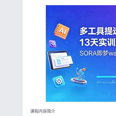
课程内容简介