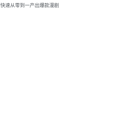
疑，快速从零到一产出爆款漫剧