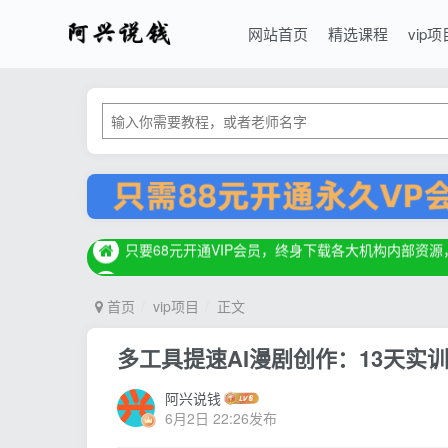
网站首页
精选课程
vip项
只要68元开通VIP会员，终身下载各大机构内部资
只要68元开通VIP会员，终身下载各大机构内部资
只要68元开通VIP会员，终身下载各大机构内部资
首页
vip项目
正文
多工具提速AI漫剧创作：13天实训
阿兴说钱
6月2日 22:26发布