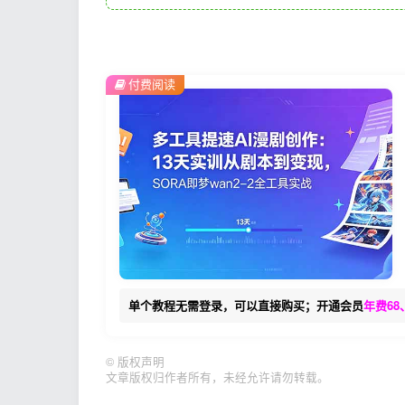
付费阅读
单个教程无需登录，可以直接购买；开通会员
年费68
©
版权声明
文章版权归作者所有，未经允许请勿转载。