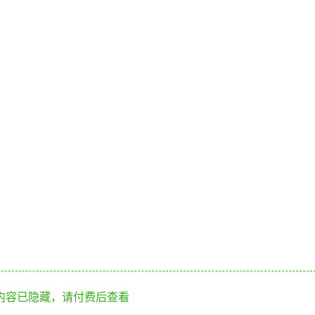
内容已隐藏，请付费后查看