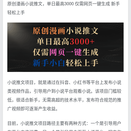
原创漫画小说推文，单日最高3000 仅需网页一键生成 新手
轻松上手
小说推文项目，就是通过在抖音、小红书等平台上发布小说
类视频作品，引导用户到小说平台观看小说。该项目门槛较
低，很适合新手，无需高超的技术水平，发布符合规范的推
广视频即可逐渐产生收益。
目前，小说推文项目路径主要有两种方式：一个是引导用户