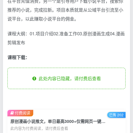
在平台充值消费，另一个是引导用户下载小说平台，搜索你
推荐的小说，完成拉新。项目本质就是从公域平台引流至小
说平台，以此赚取小说平台的佣金。
课程大纲：01.项目介绍02.准备工作03.原创漫画生成04.漫画
剪辑发布
课程下载：
此处内容已隐藏，请付费后查看
付费阅读
已售 202
原创漫画小说推文，单日最高3000+仅需网页一键生成 新手轻松上手
此内容为付费阅读，请付费后查看