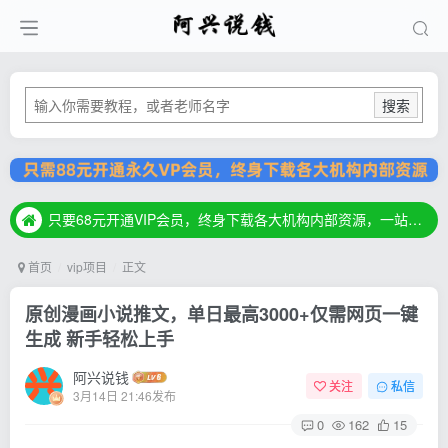
搜索
只要68元开通VIP会员，终身下载各大机构内部资源，一站式草根创业基地，最新最强网赚教程大全，小投入，大回报！
只要68元开通VIP会员，终身下载各大机构内部资源，一站式草根创业基地，最新最强网赚教程大全，小投入，大回报！
只要68元开通VIP会员，终身下载各大机构内部资源，一站式草根创业基地，最新最强网赚教程大全，小投入，大回报！
首页
vip项目
正文
原创漫画小说推文，单日最高3000+仅需网页一键
生成 新手轻松上手
阿兴说钱
关注
私信
3月14日 21:46发布
0
162
15