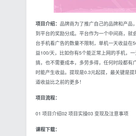
项目介绍：
品牌商为了推广自己的品牌和产品，
到平台的奖励分成。平台作为一个中间商，就
台手机看广告的数量不限制，单机一天收益在5
益100/天，比如你有5个能正常上网的手机，
搞，也不需要成本，多劳多得，任何时段都有
时能产生收益。提现是0.3元起提，最关键是
道收益比之前的更多！
项目流程：
01 项目介绍02 项目实操03 变现及注意事项
课程下载：