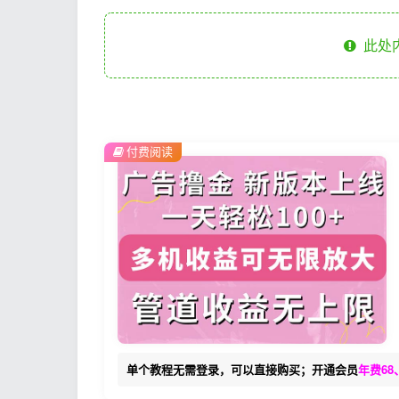
此处
付费阅读
单个教程无需登录，可以直接购买；开通会员
年费68