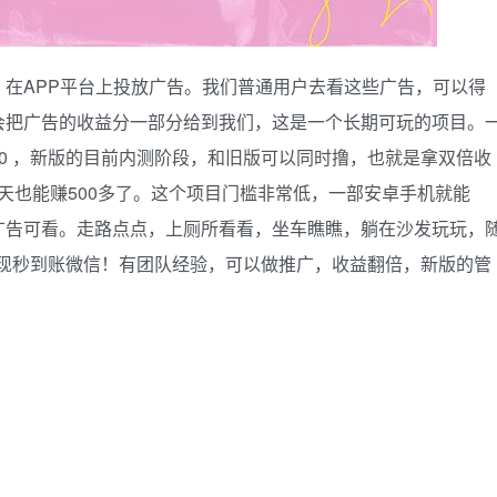
在APP平台上投放广告。我们普通用户去看这些广告，可以得
会把广告的收益分一部分给到我们，这是一个长期可玩的项目。
0 ，新版的目前内测阶段，和旧版可以同时撸，也就是拿双倍收
一天也能赚500多了。这个项目门槛非常低，一部安卓手机就能
广告可看。走路点点，上厕所看看，坐车瞧瞧，躺在沙发玩玩，
提现秒到账微信！有团队经验，可以做推广，收益翻倍，新版的管