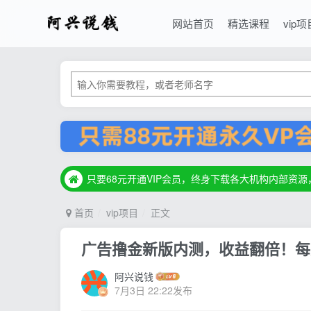
网站首页
精选课程
vip项
只要68元开通VIP会员，终身下载各大机构内部资
只要68元开通VIP会员，终身下载各大机构内部资
只要68元开通VIP会员，终身下载各大机构内部资
首页
vip项目
正文
广告撸金新版内测，收益翻倍！每
阿兴说钱
7月3日 22:22发布