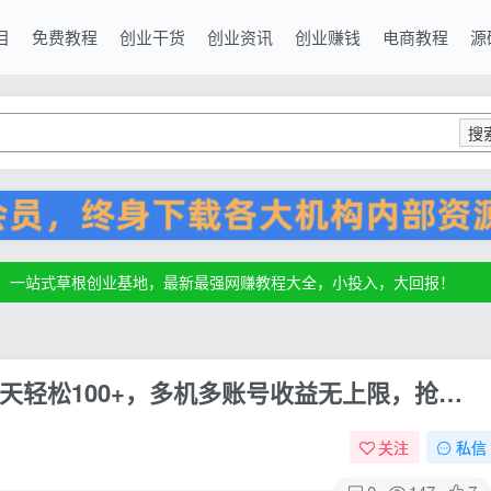
目
免费教程
创业干货
创业资讯
创业赚钱
电商教程
源
搜
源，一站式草根创业基地，最新最强网赚教程大全，小投入，大回报！
源，一站式草根创业基地，最新最强网赚教程大全，小投入，大回报！
源，一站式草根创业基地，最新最强网赚教程大全，小投入，大回报！
天轻松100+，多机多账号收益无上限，抢…
关注
私信
0
147
7