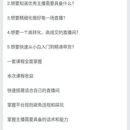
2.想要知道优秀主播需要具备什么?
3.想要精细化做好每一场直播?
4.想要一个高转化、高成交的直播间？
5.想要快速从小白入门到精通带货?
一套课程全面掌握
本次课程收益
快速搭建适合自己的直播间
掌握平台规则避免违规和踩坑
掌握主播需要具备的话术和能力