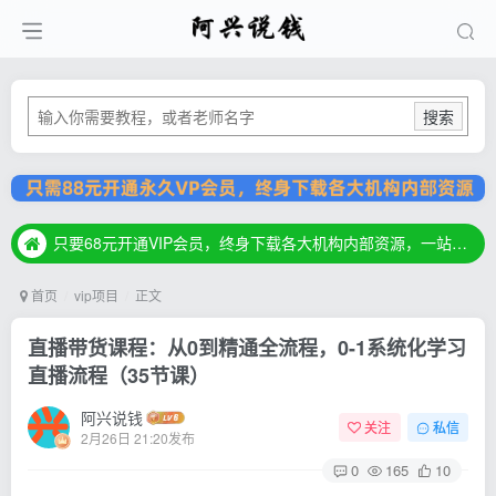
搜索
只要68元开通VIP会员，终身下载各大机构内部资源，一站式草根创业基地，最新最强网赚教程大全，小投入，大回报！
只要68元开通VIP会员，终身下载各大机构内部资源，一站式草根创业基地，最新最强网赚教程大全，小投入，大回报！
只要68元开通VIP会员，终身下载各大机构内部资源，一站式草根创业基地，最新最强网赚教程大全，小投入，大回报！
首页
vip项目
正文
直播带货课程：从0到精通全流程，0-1系统化学习
直播流程（35节课）
阿兴说钱
关注
私信
2月26日 21:20发布
0
165
10