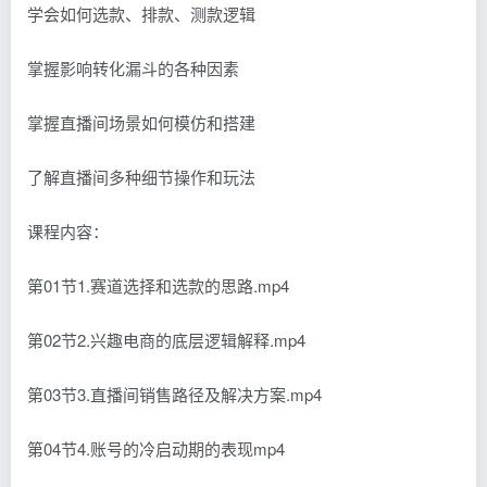
学会如何选款、排款、测款逻辑
掌握影响转化漏斗的各种因素
掌握直播间场景如何模仿和搭建
了解直播间多种细节操作和玩法
课程内容：
第01节1.赛道选择和选款的思路.mp4
第02节2.兴趣电商的底层逻辑解释.mp4
第03节3.直播间销售路径及解决方案.mp4
第04节4.账号的冷启动期的表现mp4