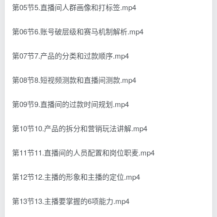
第05节5.直播间人群画像和打标签.mp4
第06节6.账号破层级和赛马机制解析.mp4
第07节7.产品的分类和过款顺序.mp4
第08节8.短视频测款和直播间测款.mp4
第09节9.直播间的过款时间规划.mp4
第10节10.产品的拆分和营销玩法讲解.mp4
第11节11.直播间的人员配置和岗位职麦.mp4
第12节12.主播的形象和主播的定位.mp4
第13节13.主播要掌握的6项能力.mp4