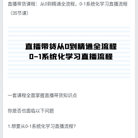
直播带货课程：从0到精通全流程，0-1系统化学习直播流程
（35节课）
一套课程全面掌握直播带货知识点
你是否也面临以下问题
1.想要从0-1系统化学习直播流程?