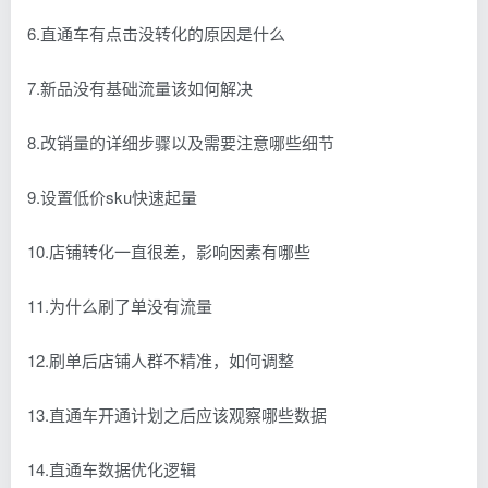
6.直通车有点击没转化的原因是什么
7.新品没有基础流量该如何解决
8.改销量的详细步骤以及需要注意哪些细节
9.设置低价sku快速起量
10.店铺转化一直很差，影响因素有哪些
11.为什么刷了单没有流量
12.刷单后店铺人群不精准，如何调整
13.直通车开通计划之后应该观察哪些数据
14.直通车数据优化逻辑