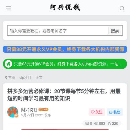
搜索
只要68元开通VIP会员，终身下载各大机构内部资源，一站式草根创业基地，最新最强网赚教程大全，小投入，大回报！
只要68元开通VIP会员，终身下载各大机构内部资源，一站式草根创业基地，最新最强网赚教程大全，小投入，大回报！
只要68元开通VIP会员，终身下载各大机构内部资源，一站式草根创业基地，最新最强网赚教程大全，小投入，大回报！
首页
vip项目
正文
拼多多运营必修课：20节课每节5分钟左右，用最
短的时间学习最有用的知识
阿兴说钱
关注
私信
9月22日 23:21发布
0
883
220