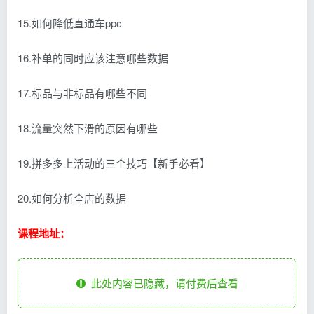
15.如何降低直通车ppc
16.补单的同时应该注意哪些数据
17.标品与非标品有哪些不同
18.流量突然下滑的原因有哪些
19.拼多多上活动的三个技巧【新手必看】
20.如何分析全店的数据
课程地址：
此处内容已隐藏，请付费后查看