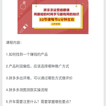
课程内容：
1.如何找到一个赚钱的产品
2.产品利润偏低，应该选择哪种推广方式
3.拼多多出评难，可以通过哪些方式做评价
4.拼多多测图测款实操流程
5.开车需要注意什么？需要掌握哪些要点？