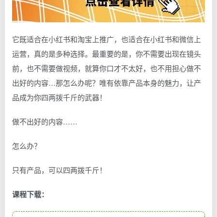
它既适合在小红书和淘宝上推广，也适合在小红书和微信上
运营，真的是多种选择。最重要的是，你不需要出现在镜头
前，也不需要做视频，就算你口才不太好，也不用担心做不
出好的内容…那怎么办呢？唯有依靠产品本身的魅力，让产
品成为你四两拨千斤的武器！
做不出好的内容……
怎么办？
只有产品，可以四两拨千斤！
课程下载：