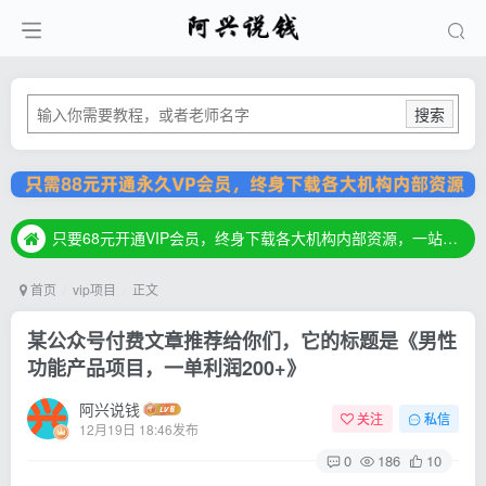
搜索
只要68元开通VIP会员，终身下载各大机构内部资源，一站式草根创业基地，最新最强网赚教程大全，小投入，大回报！
只要68元开通VIP会员，终身下载各大机构内部资源，一站式草根创业基地，最新最强网赚教程大全，小投入，大回报！
只要68元开通VIP会员，终身下载各大机构内部资源，一站式草根创业基地，最新最强网赚教程大全，小投入，大回报！
首页
vip项目
正文
某公众号付费文章推荐给你们，它的标题是《男性
功能产品项目，一单利润200+》
阿兴说钱
关注
私信
12月19日 18:46发布
0
186
10