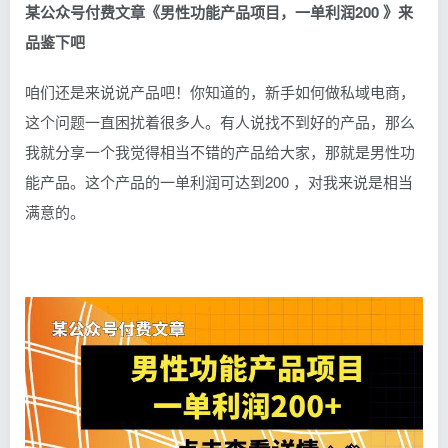
某公众号付费文章《男性功能产品项目，一单利润200 》来
品鉴下吧
咱们还是来说说产品吧！你知道的，新手如何做私域电商，
这个问题一直困扰着很多人。有人说找不到好的产品，那么
我就分享一个我觉得相当不错的产品给大家，那就是男性功
能产品。这个产品的一单利润可达到200 ，对我来说是相当
满意的。