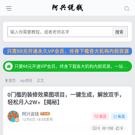
搜索
只要68元开通VIP会员，终身下载各大机构内部资源，一站式草根创业基地，最新最强网赚教程大全，小投入，大回报！
只要68元开通VIP会员，终身下载各大机构内部资源，一站式草根创业基地，最新最强网赚教程大全，小投入，大回报！
只要68元开通VIP会员，终身下载各大机构内部资源，一站式草根创业基地，最新最强网赚教程大全，小投入，大回报！
首页
vip项目
正文
0门槛的装修效果图项目，一键生成，解放双手，
轻松月入2W+【揭秘】
阿兴说钱
关注
私信
12月6日 18:58发布
0
156
9