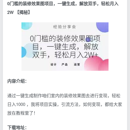
0门槛的装修效果图项目，一键生成，解放双手，轻松月入
2W 【揭秘】
内容介绍：
通过一键生成制作咱们室内的装修效果图去进行变现，轻松
日入1000 ，我将项目实操，引流方法，如何变现，都给大家
放在教程里了！
下载地址：