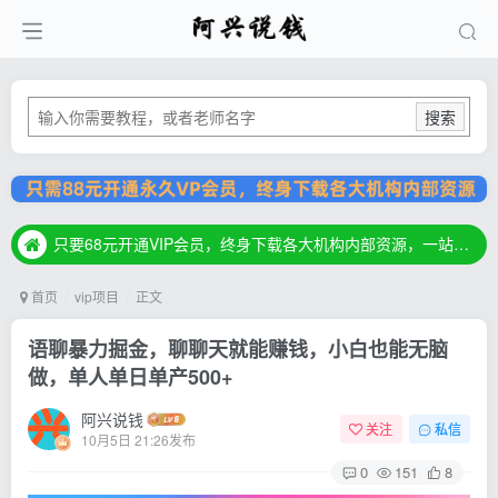
搜索
只要68元开通VIP会员，终身下载各大机构内部资源，一站式草根创业基地，最新最强网赚教程大全，小投入，大回报！
只要68元开通VIP会员，终身下载各大机构内部资源，一站式草根创业基地，最新最强网赚教程大全，小投入，大回报！
只要68元开通VIP会员，终身下载各大机构内部资源，一站式草根创业基地，最新最强网赚教程大全，小投入，大回报！
首页
vip项目
正文
语聊暴力掘金，聊聊天就能赚钱，小白也能无脑
做，单人单日单产500+
阿兴说钱
关注
私信
10月5日 21:26发布
0
151
8