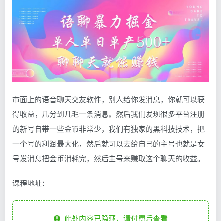
市面上的语音聊天交友软件，别人给你发消息，你就可以获
得收益，几分到几毛一条消息。然后我们发现很多平台注册
的新号自带一些金币非常少，我们有独家的黑科技技术，把
一个号的利润最大化，然后就可以去给自己的主号也就是女
号发消息把金币消耗完，然后主号来赚取这个聊天的收益。
课程地址：
此处内容已隐藏，请付费后查看