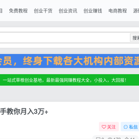
目
免费教程
创业干货
创业资讯
创业赚钱
电商教程
源
搜
源，一站式草根创业基地，最新最强网赚教程大全，小投入，大回报！
源，一站式草根创业基地，最新最强网赚教程大全，小投入，大回报！
源，一站式草根创业基地，最新最强网赚教程大全，小投入，大回报！
手教你月入3万+
关注
私信
0
173
11