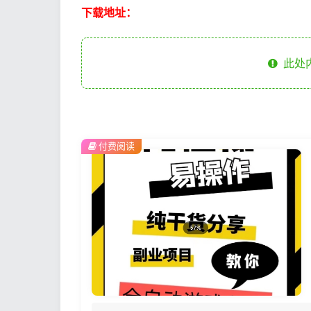
下载地址：
此处
付费阅读