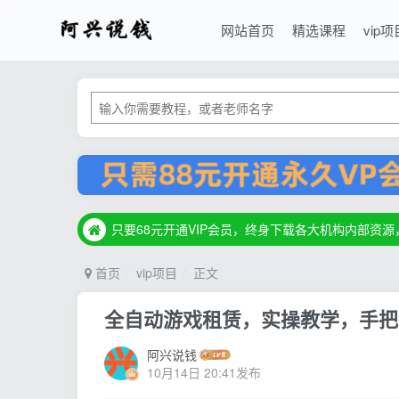
网站首页
精选课程
vip项
只要68元开通VIP会员，终身下载各大机构内部资
只要68元开通VIP会员，终身下载各大机构内部资
只要68元开通VIP会员，终身下载各大机构内部资
首页
vip项目
正文
全自动游戏租赁，实操教学，手把
阿兴说钱
10月14日 20:41发布