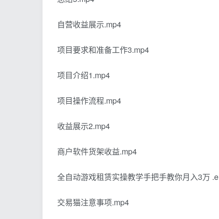
自营收益展示.mp4
项目要求和准备工作3.mp4
项目介绍1.mp4
项目操作流程.mp4
收益展示2.mp4
商户软件货架收益.mp4
全自动游戏租赁实操教学手把手教你月入3万 .e
交易猫注意事项.mp4