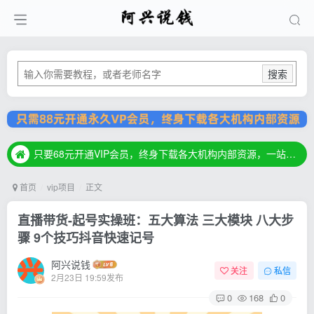
搜索
只要68元开通VIP会员，终身下载各大机构内部资源，一站式草根创业基地，最新最强网赚教程大全，小投入，大回报！
只要68元开通VIP会员，终身下载各大机构内部资源，一站式草根创业基地，最新最强网赚教程大全，小投入，大回报！
只要68元开通VIP会员，终身下载各大机构内部资源，一站式草根创业基地，最新最强网赚教程大全，小投入，大回报！
首页
vip项目
正文
直播带货-起号实操班：五大算法 三大模块 八大步
骤 9个技巧抖音快速记号
阿兴说钱
关注
私信
2月23日 19:59发布
0
168
0