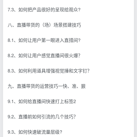
7.3、如何把产品很好的呈现给观众?
八、直播带货的（场）场景搭建技巧
8.1、如何让用户第一眼进入直措间?
8.2、如何让用户感觉直播间很火爆？
8.3、如何利用道具增强视觉捶和文字钉？
九、直播带货的运营技巧一快、准、狠
9.1、如何给直播间快速打上标签2
9.2、直播前如何引流的几个技巧？
9.3、如何快速破流量层级?