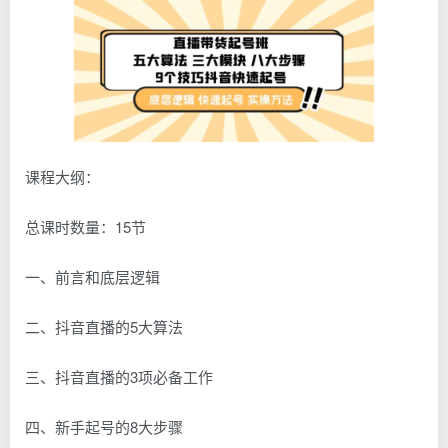
课程大纲：
总课时数量：15节
一、前言和底层逻辑
二、抖音直播的5大算法
三、抖音直播的3项必备工作
四、新手起号的8大步骤