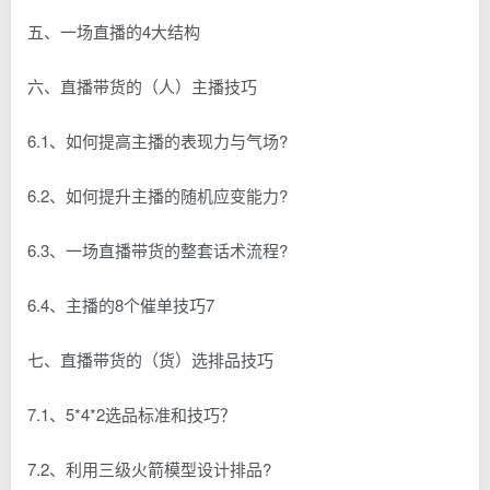
五、一场直播的4大结构
六、直播带货的（人）主播技巧
6.1、如何提高主播的表现力与气场?
6.2、如何提升主播的随机应变能力?
6.3、一场直播带货的整套话术流程?
6.4、主播的8个催单技巧7
七、直播带货的（货）选排品技巧
7.1、5*4*2选品标准和技巧？
7.2、利用三级火箭模型设计排品?