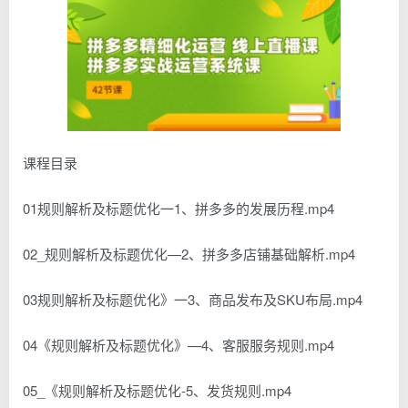
课程目录
01规则解析及标题优化一1、拼多多的发展历程.mp4
02_规则解析及标题优化—2、拼多多店铺基础解析.mp4
03规则解析及标题优化》一3、商品发布及SKU布局.mp4
04《规则解析及标题优化》—4、客服服务规则.mp4
05_《规则解析及标题优化-5、发货规则.mp4