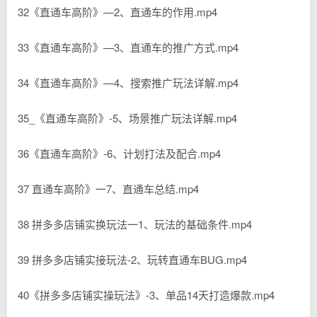
32《直通车高阶》—2、直通车的作用.mp4
33《直通车高阶》—3、直通车的推广方式.mp4
34《直通车高阶》—4、搜索推广玩法详解.mp4
35_《直通车高阶》-5、场景推广玩法详解.mp4
36《直通车高阶》-6、计划打法及配合.mp4
37 直通车高阶》一7、直通车总结.mp4
38 拼多多店铺实换玩法一1、玩法的基础条件.mp4
39 拼多多店铺实接玩法-2、玩转直通车BUG.mp4
40《拼多多店铺实操玩法》-3、单品14天打造爆款.mp4