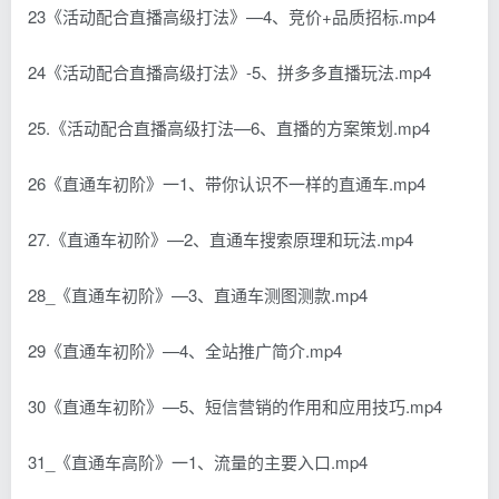
23《活动配合直播高级打法》—4、竞价+品质招标.mp4
24《活动配合直播高级打法》-5、拼多多直播玩法.mp4
25.《活动配合直播高级打法—6、直播的方案策划.mp4
26《直通车初阶》一1、带你认识不一样的直通车.mp4
27.《直通车初阶》—2、直通车搜索原理和玩法.mp4
28_《直通车初阶》—3、直通车测图测款.mp4
29《直通车初阶》—4、全站推广简介.mp4
30《直通车初阶》—5、短信营销的作用和应用技巧.mp4
31_《直通车高阶》一1、流量的主要入口.mp4