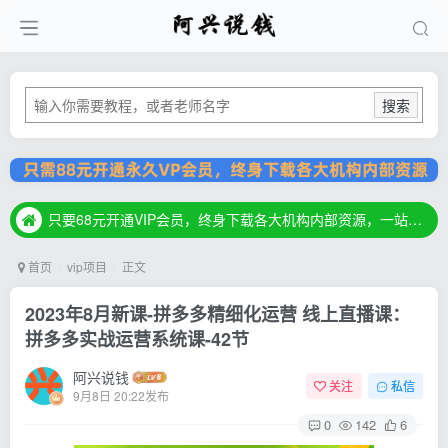
搜索
只要68元开通VIP会员，终身下载各大机构内部资源，一站式草根创业基地，最新最强网赚教程大全，小投入，大回报！
只要68元开通VIP会员，终身下载各大机构内部资源，一站式草根创业基地，最新最强网赚教程大全，小投入，大回报！
只要68元开通VIP会员，终身下载各大机构内部资源，一站式草根创业基地，最新最强网赚教程大全，小投入，大回报！
首页
vip项目
正文
2023年8月新课-拼多多精细化运营 线上直播课：
拼多多实战运营系统课-42节
阿兴说钱
关注
私信
9月8日 20:22发布
0
142
6