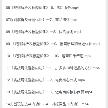
06《规则解析及标题优化》-6、售后服务.mp4
07规则解析及标题优化》一7、商品描述.mp4
08《规则解析及标题优化》一8、假货规则.mp4
09.《规则解析及标题优化》一9、搜索原理和标题优化.mp4
10.《规则解析及标题优化》—10、运营思维塑造.mp4
11《实战玩法选款内功》一1、拼多多10种选品的方法.mp4
12《实战玩法选款内功》—2、电商核心公式.mp4
13《实战玩法选款内功》一3、做电商的核心步骤.mp4
14实战玩法选款内功》—4、对标竞品（内功）.mp4