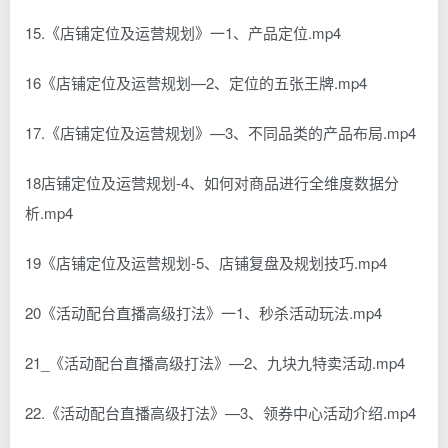
15.《店铺定位及运营规划》一1、产品定位.mp4
16《店铺定位及运营规划—2、定位的五张王牌.mp4
17.《店铺定位及运营规划》—3、不同品类的产品布局.mp4
18店铺定位及运营规划-4、如何对商品进行全维度数据分
析.mp4
19《店铺定位及运营规划-5、店铺复盘及规划技巧.mp4
20《活动配台直播高级打法》一1、秒杀活动玩法.mp4
21_《活动配台直播高级打法》—2、九块九特卖活动.mp4
22.《活动配台直播高级打法》—3、领券中心活动介绍.mp4