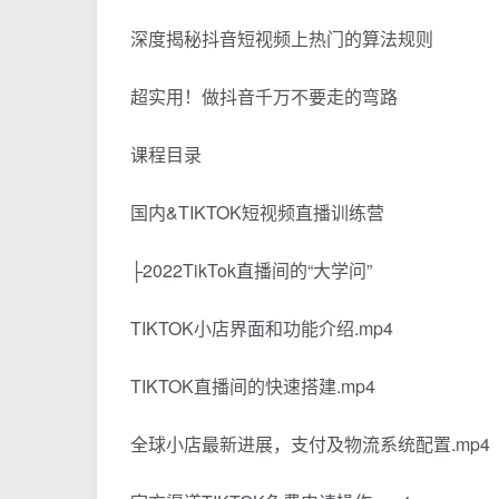
深度揭秘抖音短视频上热门的算法规则
超实用！做抖音千万不要走的弯路
课程目录
国内&TIKTOK短视频直播训练营
├2022TikTok直播间的“大学问”
TIKTOK小店界面和功能介绍.mp4
TIKTOK直播间的快速搭建.mp4
全球小店最新进展，支付及物流系统配置.mp4