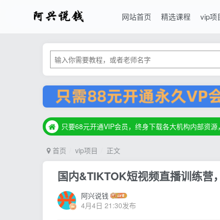
网站首页
精选课程
vip项
只要68元开通VIP会员，终身下载各大机构内部资
只要68元开通VIP会员，终身下载各大机构内部资
只要68元开通VIP会员，终身下载各大机构内部资
首页
vip项目
正文
国内&TIKTOK短视频直播训练
阿兴说钱
4月4日 21:30发布