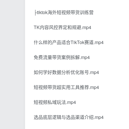
├tiktok海外短视频带货训练营
TK内容风控界定和规避.mp4
什么样的产品适合TikTok赛道.mp4
免费流量带货案例拆解.mp4
如何学好数据分析优化账号.mp4
短视频带货超实用工具推荐.mp4
短视频私域玩法.mp4
选品底层逻辑与选品渠道介绍.mp4