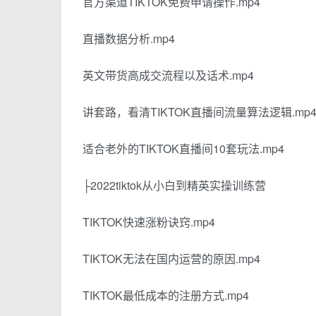
官方渠道TIKTOK免费申请操作.mp4
直播数据分析.mp4
英文带货高成交流程以及话术.mp4
讲套路，看清TIKTOK直播间流量算法逻辑.mp
适合老外的TIKTOK直播间10套玩法.mp4
├2022tiktok从小白到精英实操训练营
TIKTOK快速涨粉诀窍.mp4
TIKTOK无法在国内运营的原因.mp4
TIKTOK最低成本的注册方式.mp4