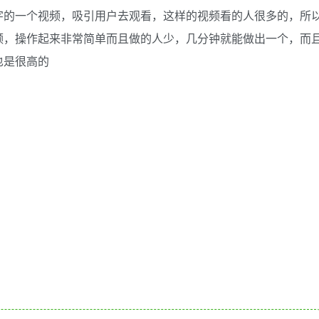
字的一个视频，吸引用户去观看，这样的视频看的人很多的，所
频，操作起来非常简单而且做的人少，几分钟就能做出一个，而
也是很高的