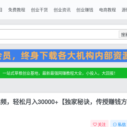
目
免费教程
创业干货
创业资讯
创业赚钱
电商教程
源
搜
源，一站式草根创业基地，最新最强网赚教程大全，小投入，大回报！
源，一站式草根创业基地，最新最强网赚教程大全，小投入，大回报！
源，一站式草根创业基地，最新最强网赚教程大全，小投入，大回报！
频，轻松月入30000+【独家秘诀，传授赚钱方
关注
私信