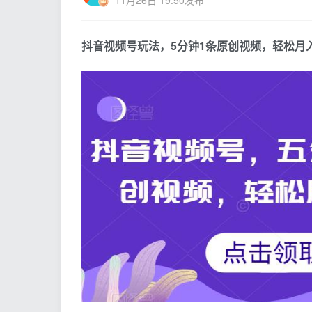
抖音视频号玩法，5分钟1条原创视频，轻松月入