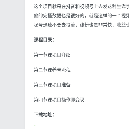
这个项目就是在抖音和视频号上去发这种生僻
他的完播数据也是很好的，就是这样的一个视
起号迅速不要去投流，涨粉也是非常快，收益
课程目录：
第一节课项目介绍
第二节课养号流程
第三节课项目准备
第四节课项目操作即变现
下载地址：