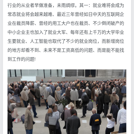
行业的从业者早做准备，未雨绸缪。其一：就业难将会成为
常态就业将会越来越难、最近三年曾经如日中天的互联网企
业在裁员降薪、曾经的用工大户也在裁员、不少倒闭破产的
中小企业主也加入了就业大军、每年还有上千万的大学毕业
生要就业、人工智能也取代了不少的就业岗位，而新增岗位
的地方却看不到、未来不是工资高低的问题、而是能不能找
到工作的问题!