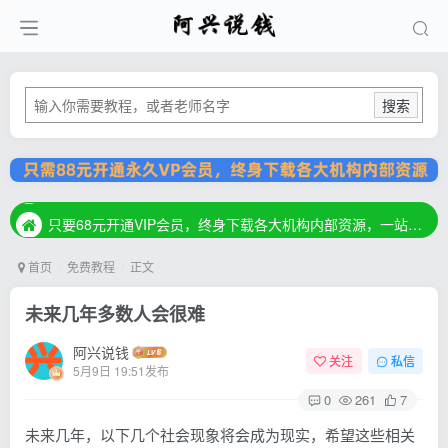
搜索
只要68元开通VIP会员，终身下载各大机构内部资源，一站式草根创业基地，最新最强网赚教程大全，小投入，大回报！
只要68元开通VIP会员，终身下载各大机构内部资源，一站式草根创业基地，最新最强网赚教程大全，小投入，大回报！
只要68元开通VIP会员，终身下载各大机构内部资源，一站式草根创业基地，最新最强网赚教程大全，小投入，大回报！
首页
免费教程
正文
未来几年多数人会很难
阿兴说钱
关注
私信
5月9日 19:51发布
0
261
7
未来几年，以下几个社会现象将会成为现实，希望这些相关