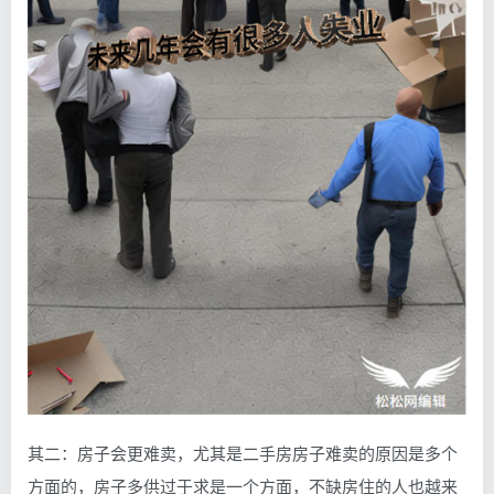
其二：房子会更难卖，尤其是二手房房子难卖的原因是多个
方面的，房子多供过于求是一个方面，不缺房住的人也越来