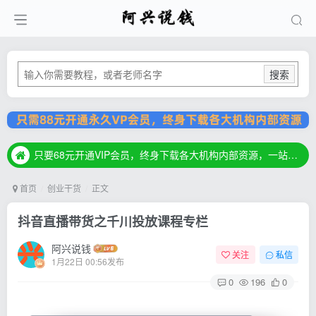
搜索
只要68元开通VIP会员，终身下载各大机构内部资源，一站式草根创业基地，最新最强网赚教程大全，小投入，大回报！
只要68元开通VIP会员，终身下载各大机构内部资源，一站式草根创业基地，最新最强网赚教程大全，小投入，大回报！
只要68元开通VIP会员，终身下载各大机构内部资源，一站式草根创业基地，最新最强网赚教程大全，小投入，大回报！
首页
创业干货
正文
抖音直播带货之千川投放课程专栏
阿兴说钱
关注
私信
1月22日 00:56发布
0
196
0