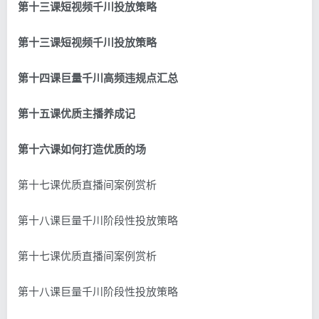
第十三课短视频千川投放策略
第十三课短视频千川投放策略
第十四课巨量千川高频违规点汇总
第十五课优质主播养成记
第十六课如何打造优质的场
第十七课优质直播间案例赏析
第十八课巨量千川阶段性投放策略
第十七课优质直播间案例赏析
第十八课巨量千川阶段性投放策略