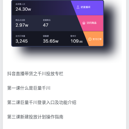
抖音直播带货
之千川投放专栏
第一课什么是巨量千川
第二课巨量千川登录入口及功能介绍
第三课新建投放计划操作指南