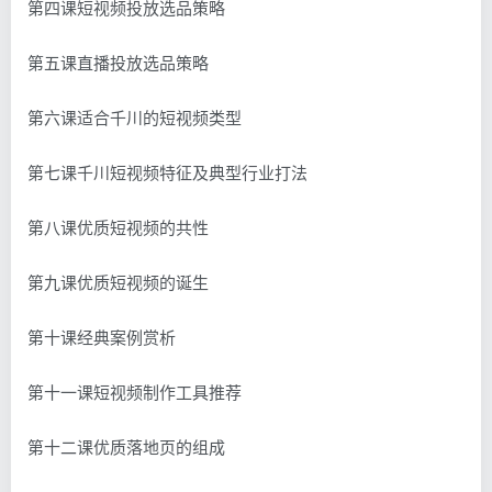
第四课短视频投放选品策略
第五课直播投放选品策略
第六课适合千川的短视频类型
第七课千川短视频特征及典型行业打法
第八课优质短视频的共性
第九课优质短视频的诞生
第十课经典案例赏析
第十一课短视频制作工具推荐
第十二课优质落地页的组成