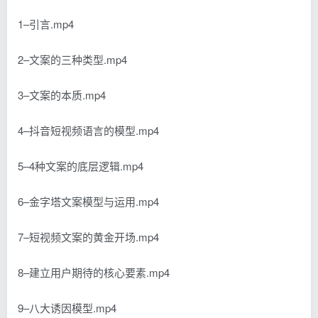
1–引言.mp4
2–文案的三种类型.mp4
3–文案的本质.mp4
4–抖音短视频语言的模型.mp4
5–4种文案的底层逻辑.mp4
6–金字塔文案模型与运用.mp4
7–短视频文案的黄金开场.mp4
8–建立用户期待的核心要素.mp4
9–八大诱因模型.mp4