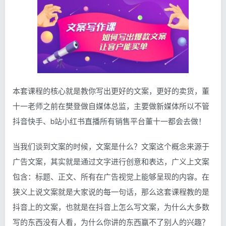
本套课程的核心就是教你写出更好的文案，更好的卖货，董
十一老师之前在樊登做自媒体总监，主要做新媒体所以不管
抖音快手、b站小红书直播所有销售平台董十一都会去做！
当我们谈到文案的时候，文案是什么？文案这个概念来源于
广告文案，其实就是通过文字进行创意和表达，广义上文案
包含：标题、正文、所有在广告视觉上能够呈现的内容。在
狭义上说文案就是大家说的每一句话，那么这套课程教的是
抖音上的文案，也就是在抖音上怎么写文案，为什么大多数
写的东西没有人看，为什么你讲的东西赢不了别人的兴趣？