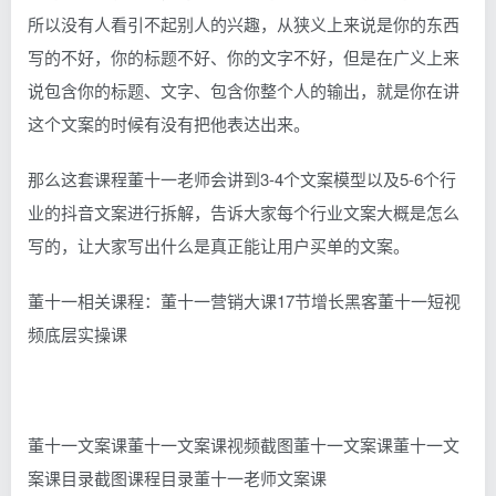
所以没有人看引不起别人的兴趣，从狭义上来说是你的东西
写的不好，你的标题不好、你的文字不好，但是在广义上来
说包含你的标题、文字、包含你整个人的输出，就是你在讲
这个文案的时候有没有把他表达出来。
那么这套课程董十一老师会讲到3-4个文案模型以及5-6个行
业的抖音文案进行拆解，告诉大家每个行业文案大概是怎么
写的，让大家写出什么是真正能让用户买单的文案。
董十一相关课程：董十一营销大课17节增长黑客董十一短视
频底层实操课
董十一文案课董十一文案课视频截图董十一文案课董十一文
案课目录截图课程目录董十一老师文案课