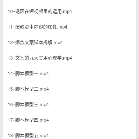
10–诱因在短视频里的运用.mp4
11–爆款脚本内容的属性.mp4
12–爆款文案脚本拆解.mp4
13–文案的九大实用心理学.mp4
14–脚本模型一.mp4
15–脚本模型二.mp4
16–脚本模型三.mp4
17–脚本模型四.mp4
18–脚本模型五.mp4