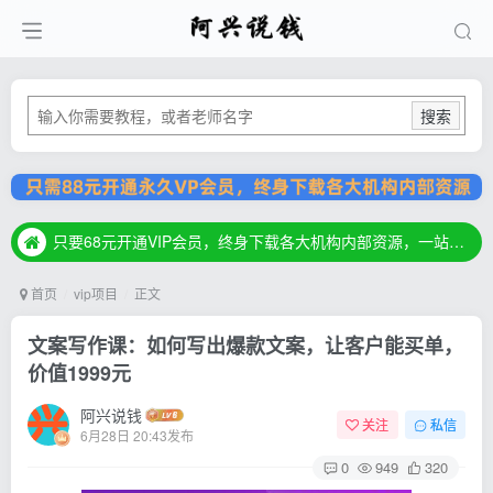
搜索
只要68元开通VIP会员，终身下载各大机构内部资源，一站式草根创业基地，最新最强网赚教程大全，小投入，大回报！
只要68元开通VIP会员，终身下载各大机构内部资源，一站式草根创业基地，最新最强网赚教程大全，小投入，大回报！
只要68元开通VIP会员，终身下载各大机构内部资源，一站式草根创业基地，最新最强网赚教程大全，小投入，大回报！
首页
vip项目
正文
文案写作课：如何写出爆款文案，让客户能买单，
价值1999元
阿兴说钱
关注
私信
6月28日 20:43发布
0
949
320