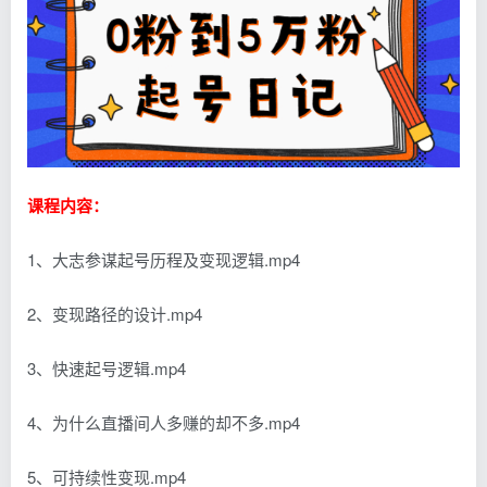
课程内容：
1、大志参谋起号历程及变现逻辑.mp4
2、变现路径的设计.mp4
3、快速起号逻辑.mp4
4、为什么直播间人多赚的却不多.mp4
5、可持续性变现.mp4