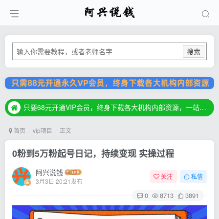
搜索
只要68元开通VIP会员，终身下载各大机构内部资源，一站式草根创业基地，最新最强网赚教程大全，小投入，大回报！
只要68元开通VIP会员，终身下载各大机构内部资源，一站式草根创业基地，最新最强网赚教程大全，小投入，大回报！
只要68元开通VIP会员，终身下载各大机构内部资源，一站式草根创业基地，最新最强网赚教程大全，小投入，大回报！
首页
vip项目
正文
0粉到5万粉起号日记，持续变现 实操过程
阿兴说钱
关注
私信
3月3日 20:21发布
0
8713
3891