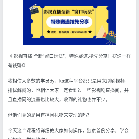
《 影视直播 全新“窗口玩法”，特殊赛道,抢先分享！摆烂一样
有钱赚!》
我相信大多数的学员dy，ks这种平台都只是用来刷刷视频，
排忧解闷的，也相信大家一定看到过一些影视剧直播间，并
且直播间的流量也比较大，收到的礼物也并不少。
但他们真的是用直播间礼物来变现的吗？
今天这个课程将详细教大家如何操作，独家首例分享，学会