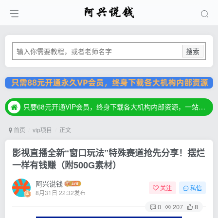
搜索
只要68元开通VIP会员，终身下载各大机构内部资源，一站式草根创业基地，最新最强网赚教程大全，小投入，大回报！
只要68元开通VIP会员，终身下载各大机构内部资源，一站式草根创业基地，最新最强网赚教程大全，小投入，大回报！
只要68元开通VIP会员，终身下载各大机构内部资源，一站式草根创业基地，最新最强网赚教程大全，小投入，大回报！
首页
vip项目
正文
影视直播全新“窗口玩法”特殊赛道抢先分享！摆烂
一样有钱赚（附500G素材）
阿兴说钱
关注
私信
8月31日 22:32发布
0
207
8