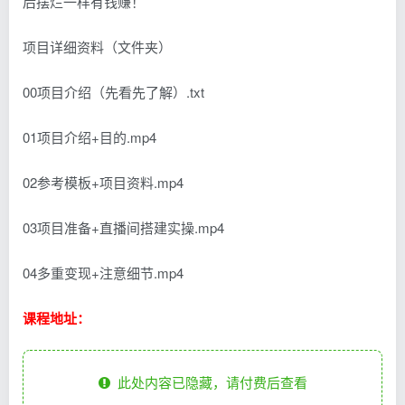
后摆烂一样有钱赚！
项目详细资料（文件夹）
00项目介绍（先看先了解）.txt
01项目介绍+目的.mp4
02参考模板+项目资料.mp4
03项目准备+直播间搭建实操.mp4
04多重变现+注意细节.mp4
课程地址：
此处内容已隐藏，请付费后查看