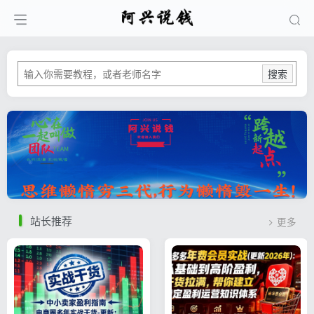
搜索
站长推荐
更多