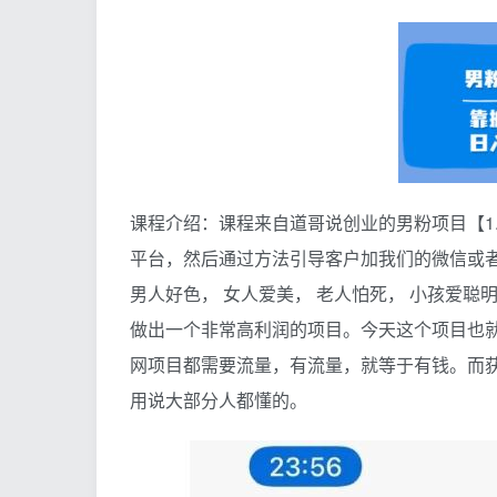
课程介绍：课程来自道哥说创业的男粉项目【1.0
平台，然后通过方法引导客户加我们的微信或者
男人好色， 女人爱美， 老人怕死， 小孩爱聪
做出一个非常高利润的项目。今天这个项目也
网项目都需要流量，有流量，就等于有钱。而
用说大部分人都懂的。