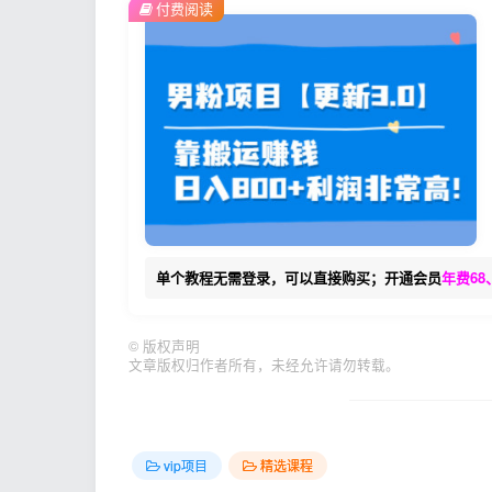
付费阅读
单个教程无需登录，可以直接购买；开通会员
年费68
©
版权声明
文章版权归作者所有，未经允许请勿转载。
vip项目
精选课程