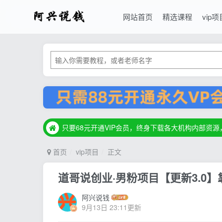
网站首页
精选课程
vip项
只要68元开通VIP会员，终身下载各大机构内部资
只要68元开通VIP会员，终身下载各大机构内部资
只要68元开通VIP会员，终身下载各大机构内部资
首页
vip项目
正文
道哥说创业·男粉项目【更新3.0】
阿兴说钱
9月13日 23:11更新