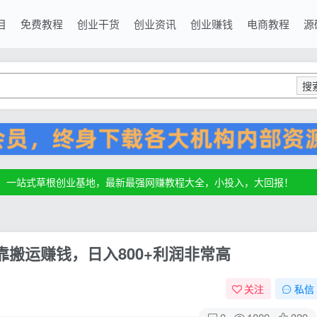
目
免费教程
创业干货
创业资讯
创业赚钱
电商教程
源
搜
源，一站式草根创业基地，最新最强网赚教程大全，小投入，大回报！
源，一站式草根创业基地，最新最强网赚教程大全，小投入，大回报！
源，一站式草根创业基地，最新最强网赚教程大全，小投入，大回报！
靠搬运赚钱，日入800+利润非常高
关注
私信
0
1089
320