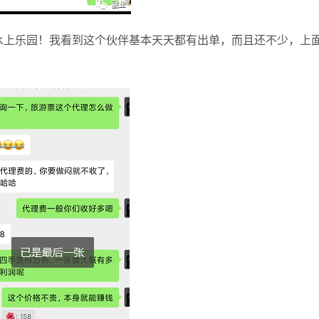
水上乐园！我看到这个伙伴基本天天都有出单，而且还不少，上