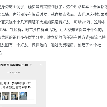
我身边这个例子，确实是真实赚到钱了，这个思路基本上全国都
这么搞，你前期没有渠道时候，就直接去依靠，去代理这种如果
夏天赚个小几万问题不大点如果没有好友，可以yin流，这种本
本地群、社区群，时常多在群里活跃，让大家知道你是干什么的，
优惠的福利多在群里分享，建立足够信任还有种方式yin流也特
友圈有一个好友，做保险的，通过免费租房，创建了12个社
友。