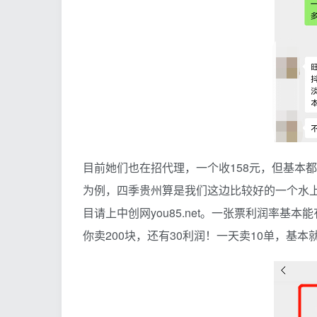
目前她们也在招代理，一个收158元，但基本
为例，四季贵州算是我们这边比较好的一个水
目请上中创网you85.net。一张票利润率基本
你卖200块，还有30利润！一天卖10单，基本