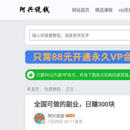
网站首页
精选课程
vip项
只要68元开通VIP会员，终身下载各大机构内部资
只要68元开通VIP会员，终身下载各大机构内部资
只要68元开通VIP会员，终身下载各大机构内部资
首页
免费教程
正文
全国可做的副业，日赚300块
阿兴说钱
7月26日 22:11发布