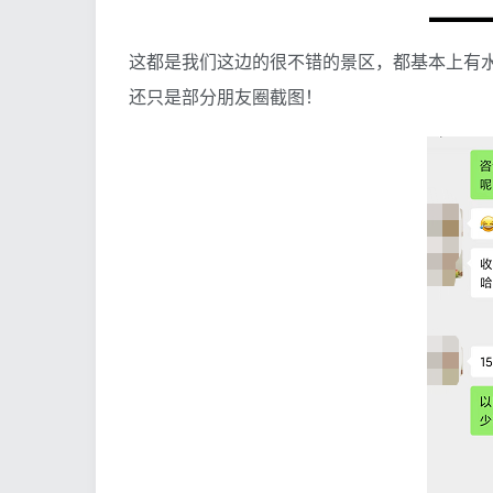
这都是我们这边的很不错的景区，都基本上有
还只是部分朋友圈截图！