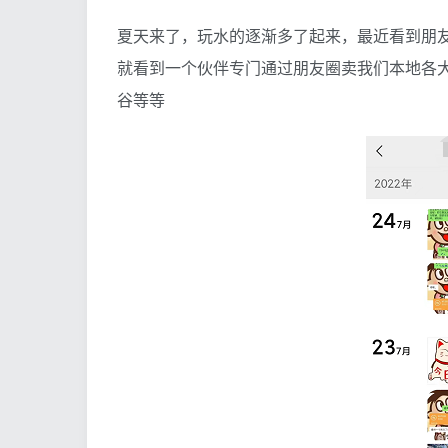
夏天来了，玩水的逐渐多了起来，最近看到朋
就看到一个伙伴专门通过朋友圈卖我们本地各
谷等等