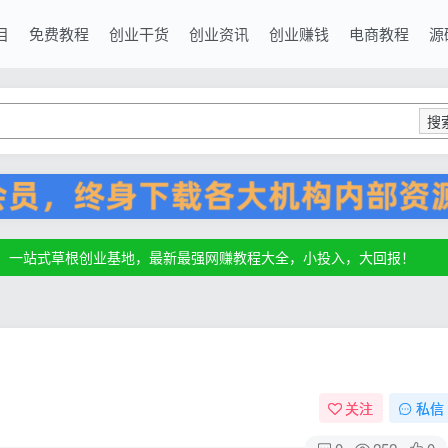
目
免费教程
创业干货
创业资讯
创业赚钱
电商教程
源
搜
源，一站式草根创业基地，最新最强网赚教程大全，小投入，大回报！
源，一站式草根创业基地，最新最强网赚教程大全，小投入，大回报！
源，一站式草根创业基地，最新最强网赚教程大全，小投入，大回报！
关注
私信
0
252
0