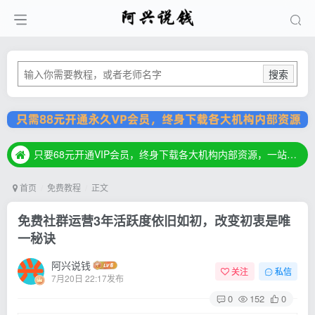
搜索
只要68元开通VIP会员，终身下载各大机构内部资源，一站式草根创业基地，最新最强网赚教程大全，小投入，大回报！
只要68元开通VIP会员，终身下载各大机构内部资源，一站式草根创业基地，最新最强网赚教程大全，小投入，大回报！
只要68元开通VIP会员，终身下载各大机构内部资源，一站式草根创业基地，最新最强网赚教程大全，小投入，大回报！
首页
免费教程
正文
免费社群运营3年活跃度依旧如初，改变初衷是唯
一秘诀
阿兴说钱
关注
私信
7月20日 22:17发布
0
152
0