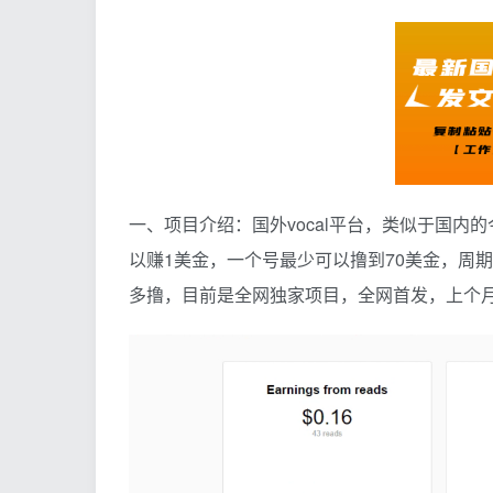
一、项目介绍：国外vocal平台，类似于国
以赚1美金，一个号最少可以撸到70美金，周期
多撸，目前是全网独家项目，全网首发，上个