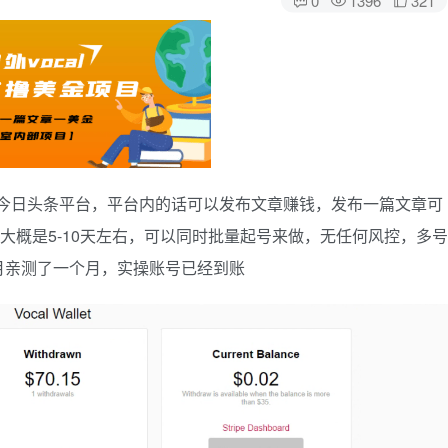
内的今日头条平台，平台内的话可以发布文章赚钱，发布一篇文章可
大概是5-10天左右，可以同时批量起号来做，无任何风控，多号
月亲测了一个月，实操账号已经到账