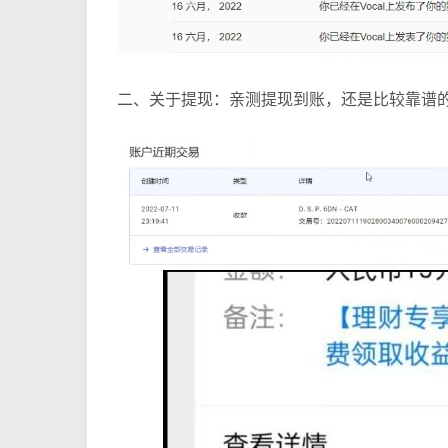
二、关于提现：亲测提现到账，还是比较靠谱