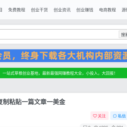
目
免费教程
创业干货
创业资讯
创业赚钱
电商教程
源
搜
源，一站式草根创业基地，最新最强网赚教程大全，小投入，大回报！
源，一站式草根创业基地，最新最强网赚教程大全，小投入，大回报！
源，一站式草根创业基地，最新最强网赚教程大全，小投入，大回报！
，复制粘贴一篇文章一美金
关注
私信
0
1396
321