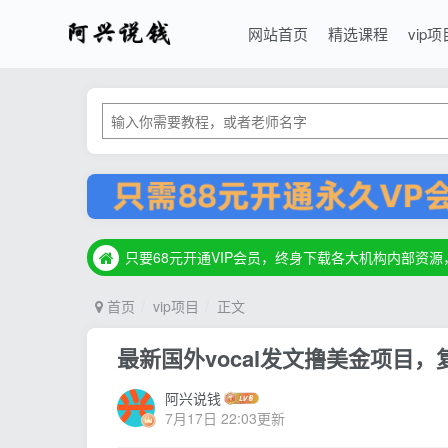
网站首页
精选课程
vip项
只要68元开通VIP会员，终身下载各大机构内部资
只要68元开通VIP会员，终身下载各大机构内部资
只要68元开通VIP会员，终身下载各大机构内部资
首页
vip项目
正文
最新国外vocal发文撸美金项目
阿兴说钱
7月17日 22:03更新