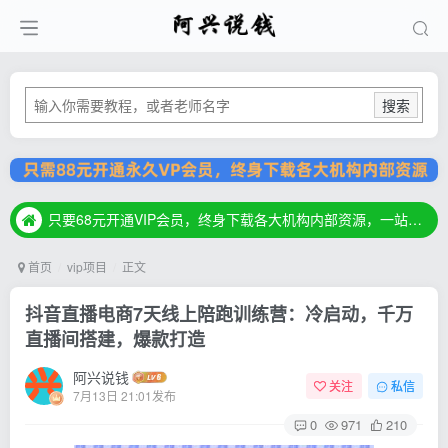
搜索
只要68元开通VIP会员，终身下载各大机构内部资源，一站式草根创业基地，最新最强网赚教程大全，小投入，大回报！
只要68元开通VIP会员，终身下载各大机构内部资源，一站式草根创业基地，最新最强网赚教程大全，小投入，大回报！
只要68元开通VIP会员，终身下载各大机构内部资源，一站式草根创业基地，最新最强网赚教程大全，小投入，大回报！
首页
vip项目
正文
抖音直播电商7天线上陪跑训练营：冷启动，千万
直播间搭建，爆款打造
阿兴说钱
关注
私信
7月13日 21:01发布
0
971
210