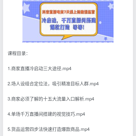
课程目录：
1.商家直播冷启动三大途径.mp4
2.场人设组合定位法，吸引精准目标人群.mp4
3.商家必须了解的十五大流量入口解析.mp4
4.单场千万直播间搭建的视觉技巧.mp4
5.货品运营四步法快速打造爆款商品.mp4