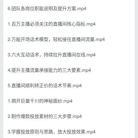
6.团队各岗位职能说明及提升方案.mp4
1.百万主播必须关注的直播间核心指标.mp4
2.万能开场话术模型，轻松接住直播间流量.mp4
3.六大互动话术，持续拉升直播间在线.mp4
4.提升主播流量承接能力的三大要素.mp4
5.直播间顺利转正价的话术节奏.mp4
1.揭开巨量千川的神秘面纱.mp4
2.制作爆款投放素材的三大步骤.mp4
3.学握投放原则与思路，放大投放效果.mp4