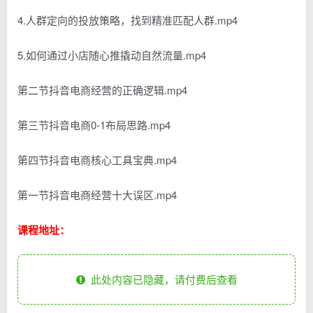
4.人群定向的投放策略，找到精准匹配人群.mp4
5.如何通过小店随心推撬动自然流量.mp4
第二节抖音电商经营的正确逻辑.mp4
第三节抖音电商0-1布局思路.mp4
第四节抖音电商核心工具宝典.mp4
第一节抖音电商经营十大误区.mp4
课程地址：
此处内容已隐藏，请付费后查看