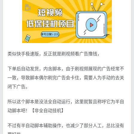
类似快手极速版，反正就是刷视频看广告撸钱，
下单后自动发货，内含脚本，由于刷视频展现的广告经常不
一致，导致脚本偶尔刷完广告会卡住，需要人为手动的去关
闭下广告。
所以这个脚本是没法全自动运行，这里就暂且称呼它为半自
动脚本吧！【非全自动挂机】
不过有半自动脚本辅助操作，也减少了部分人工，总比没有