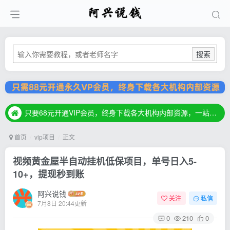
搜索
只要68元开通VIP会员，终身下载各大机构内部资源，一站式草根创业基地，最新最强网赚教程大全，小投入，大回报！
只要68元开通VIP会员，终身下载各大机构内部资源，一站式草根创业基地，最新最强网赚教程大全，小投入，大回报！
只要68元开通VIP会员，终身下载各大机构内部资源，一站式草根创业基地，最新最强网赚教程大全，小投入，大回报！
首页
vip项目
正文
视频黄金屋半自动挂机低保项目，单号日入5-
10+，提现秒到账
阿兴说钱
关注
私信
7月8日 20:44更新
0
210
0