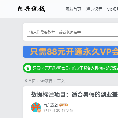
网站首页
精选课程
vip项
只要68元开通VIP会员，终身下载各大机构内部资
只要68元开通VIP会员，终身下载各大机构内部资
只要68元开通VIP会员，终身下载各大机构内部资
首页
vip项目
正文
数据标注项目：适合暑假的副业兼职
阿兴说钱
7月7日 20:47发布