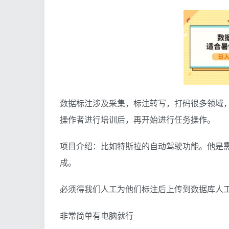
数据标注涉及采集，标注转写，打码很多领域
操作者进行培训后，再开始进行任务操作。
项目介绍：比如特斯拉的自动驾驶功能。他是
成。
必须得我们人工为他们标注后上传到数据库人
非常简单有电脑就行