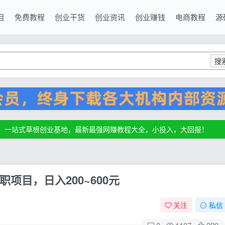
目
免费教程
创业干货
创业资讯
创业赚钱
电商教程
源
搜
源，一站式草根创业基地，最新最强网赚教程大全，小投入，大回报！
源，一站式草根创业基地，最新最强网赚教程大全，小投入，大回报！
源，一站式草根创业基地，最新最强网赚教程大全，小投入，大回报！
项目，日入200~600元
关注
私信
0
1107
320