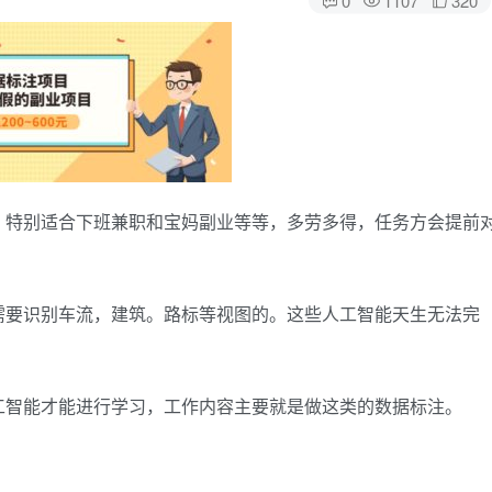
，特别适合下班兼职和宝妈副业等等，多劳多得，任务方会提前
需要识别车流，建筑。路标等视图的。这些人工智能天生无法完
工智能才能进行学习，工作内容主要就是做这类的数据标注。