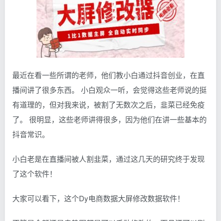
最近在看一些所谓的老师，他们教小白通过抖音创业，在直
播间讲了很多东西。 小白观众一听，会觉得这些老师说的挺
有道理的，但对我来说，被割了无数次之后，韭菜已经免疫
了。 很明显，这些老师讲得很多，因为他们在讲一些基本的
抖音常识。
小白老是在直播间被人割韭菜，通过这几天的研究终于发现
了这个软件！
大家可以看下，这个Dy电商数据大屏修改数据软件！