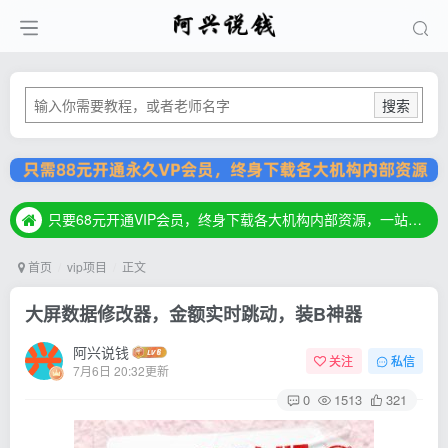
搜索
只要68元开通VIP会员，终身下载各大机构内部资源，一站式草根创业基地，最新最强网赚教程大全，小投入，大回报！
只要68元开通VIP会员，终身下载各大机构内部资源，一站式草根创业基地，最新最强网赚教程大全，小投入，大回报！
只要68元开通VIP会员，终身下载各大机构内部资源，一站式草根创业基地，最新最强网赚教程大全，小投入，大回报！
首页
vip项目
正文
大屏数据修改器，金额实时跳动，装B神器
阿兴说钱
关注
私信
7月6日 20:32更新
0
1513
321