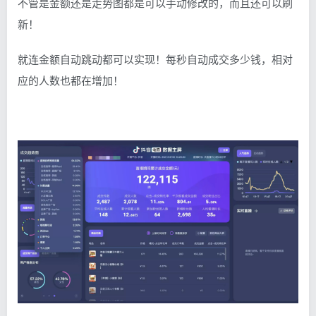
不管是金额还是走势图都是可以手动修改的，而且还可以刷
新！
就连金额自动跳动都可以实现！每秒自动成交多少钱，相对
应的人数也都在增加！