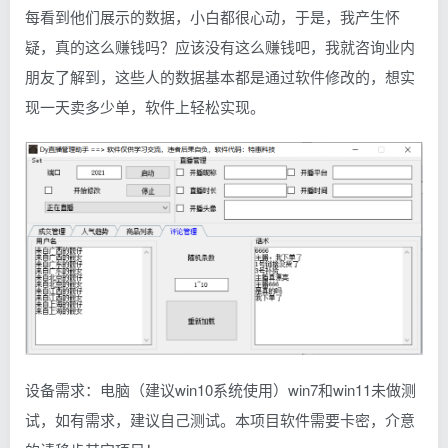
每看到他们展示的数据，小白都很心动，于是，我产生怀
疑，真的这么赚钱吗？应该没有这么赚钱吧，我就咨询业内
朋友了解到，这些人的数据基本都是通过软件修改的，想实
现一天卖多少单，软件上轻松实现。
设备需求：电脑（建议win10系统使用）win7和win11未做测
试，如有需求，建议自己测试。本项目软件需要卡密，介意