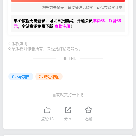
您当前未登录！建议登陆后购买，可保存购买订单
单个教程无需登录，可以直接购买；开通会员
年费68、终身88
元
，全站资源免费下载
点此注册
！
©
版权声明
文章版权归作者所有，未经允许请勿转载。
THE END
vip项目
精选课程
喜欢就支持一下吧
点赞
13
分享
收藏