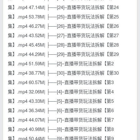
集】.mp4 47.14M| ├──[24]–直播带货玩法拆解【第24
集】.mp4 53.78M| ├──[25]–直播带货玩法拆解【第25
集】.mp4 46.27M| ├──[26]–直播带货玩法拆解【第26
集】.mp4 43.52M| ├──[27]–直播带货玩法拆解【第27
集】.mp4 45.45M| ├──[28]–直播带货玩法拆解【第28
集】.mp4 44.29M| ├──[29]–直播带货玩法拆解【第29
集】.mp4 51.59M| ├──[2]–直播带货玩法拆解【第2
集】.mp4 38.77M| ├──[30]–直播带货玩法拆解【第30
集】.mp4 60.57M| ├──[3]–直播带货玩法拆解【第3
集】.mp4 32.06M| ├──[4]–直播带货玩法拆解【第4
集】.mp4 43.33M| ├──[5]–直播带货玩法拆解【第5
集】.mp4 36.34M| ├──[6]–直播带货玩法拆解【第6
集】.mp4 44.07M| ├──[7]–直播带货玩法拆解【第7
集】.mp4 40.98M| ├──[8]–直播带货玩法拆解【第8
集】.mp4 50.44M| └──[9]–直播带货玩法拆解【第9