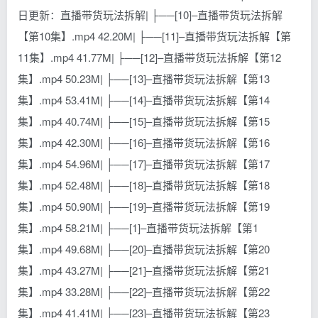
日更新：直播带货玩法拆解| ├──[10]–直播带货玩法拆解
【第10集】.mp4 42.20M| ├──[11]–直播带货玩法拆解【第
11集】.mp4 41.77M| ├──[12]–直播带货玩法拆解【第12
集】.mp4 50.23M| ├──[13]–直播带货玩法拆解【第13
集】.mp4 53.41M| ├──[14]–直播带货玩法拆解【第14
集】.mp4 40.74M| ├──[15]–直播带货玩法拆解【第15
集】.mp4 42.30M| ├──[16]–直播带货玩法拆解【第16
集】.mp4 54.96M| ├──[17]–直播带货玩法拆解【第17
集】.mp4 52.48M| ├──[18]–直播带货玩法拆解【第18
集】.mp4 50.90M| ├──[19]–直播带货玩法拆解【第19
集】.mp4 58.21M| ├──[1]–直播带货玩法拆解【第1
集】.mp4 49.68M| ├──[20]–直播带货玩法拆解【第20
集】.mp4 43.27M| ├──[21]–直播带货玩法拆解【第21
集】.mp4 33.28M| ├──[22]–直播带货玩法拆解【第22
集】.mp4 41.41M| ├──[23]–直播带货玩法拆解【第23