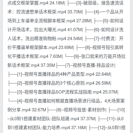
点成交框架掌握.mp4 24.18M| ├──[3]–破层级，接急速流话
术：控流速憋单话术框架.mp4 33.70M| ├──[4]–一个品从开
场到上车逼单全流程脚本框架.mp4 27.28M| ├──[5]–如何设
计开场话术，拉出大曝光.mp4 41.07M| ├──[6]–如何设计洗
人话术，洗出精准购物粉.mp4 24.54M| ├──[7]–付费流：开
价平播逼单框架脚本.mp4 23.69M| ├──[8]–视频号短引高转
化平播话术框架.mp4 7.63M| └──[9]–张口就来的万能开场拉
新话术框架.mp4 37.35M├──{7}–视频号直播-排品设计|
├──[1]–视频号直播排品的4种产品类型.mp4 22.64M|
├──[2]–视频号直播排品的3个核心原则.mp4 26.59M|
├──[3]–视频号直播排品SOP流程实战指南.mp4 25.07M|
└──[4]–视频号直播如何根据直播场景进行组品，4大场景案
例分享.mp4 32.67M├──{8}–视频号投放-素材创作| ├──[10]
–从0到1搭建素材团队-团队组建.mp4 37.37M| ├──[11]–从0
到1搭建素材团队-能力培养.mp4 37.16M| ├──[12]–从0到1搭