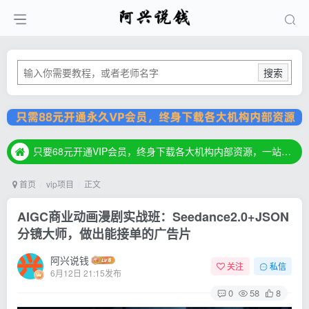
搜索
只要68元开通VIP会员，终身下载各大机构内部资源，一站式草根创业基地，最新最强网赚教程大全，小投入，大回报！
只要68元开通VIP会员，终身下载各大机构内部资源，一站式草根创业基地，最新最强网赚教程大全，小投入，大回报！
只要68元开通VIP会员，终身下载各大机构内部资源，一站式草根创业基地，最新最强网赚教程大全，小投入，大回报！
首页
vip项目
正文
AIGC商业动画漫剧实战班：Seedance2.0+JSON
分镜大师，做出能接单的广告片
阿兴说钱
关注
私信
6月12日 21:15发布
0
58
8