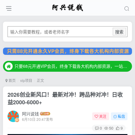
搜索
只要68元开通VIP会员，终身下载各大机构内部资源，一站式草根创业基地，最新最强网赚教程大全，小投入，大回报！
只要68元开通VIP会员，终身下载各大机构内部资源，一站式草根创业基地，最新最强网赚教程大全，小投入，大回报！
只要68元开通VIP会员，终身下载各大机构内部资源，一站式草根创业基地，最新最强网赚教程大全，小投入，大回报！
首页
vip项目
正文
2026创业新风口！最新对冲！跨品种对冲！日收
益2000-6000+
阿兴说钱
关注
私信
6月10日 20:47发布
0
50
9