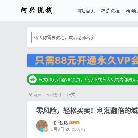
网站首页
精选课程
vip项
只要68元开通VIP会员，终身下载各大机构内部资
只要68元开通VIP会员，终身下载各大机构内部资
只要68元开通VIP会员，终身下载各大机构内部资
首页
vip项目
正文
零风险，轻松买卖！利润翻倍的域
阿兴说钱
6月3日 20:58发布