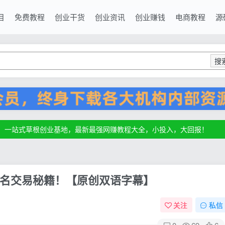
目
免费教程
创业干货
创业资讯
创业赚钱
电商教程
源
搜
源，一站式草根创业基地，最新最强网赚教程大全，小投入，大回报！
源，一站式草根创业基地，最新最强网赚教程大全，小投入，大回报！
源，一站式草根创业基地，最新最强网赚教程大全，小投入，大回报！
名交易秘籍！【原创双语字幕】
关注
私信
0
69
6