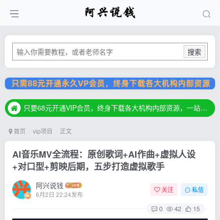
搜索
只要68元开通VIP会员，终身下载各大机构内部资源，一站式草根创业基地，最新最强网赚教程大全，小投入，大回报！
只要68元开通VIP会员，终身下载各大机构内部资源，一站式草根创业基地，最新最强网赚教程大全，小投入，大回报！
只要68元开通VIP会员，终身下载各大机构内部资源，一站式草根创业基地，最新最强网赚教程大全，小投入，大回报！
首页
vip项目
正文
AI音乐MV全流程：原创歌词+AI作曲+虚拟人设
+对口型+剪映后期，五步打造虚拟歌手
阿兴说钱
关注
私信
6月2日 22:24发布
0
42
15