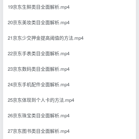
19京东生鲜类目全面解析.mp4
20京东美妆类目全面解析.mp4
21京东少交押金提高阈值的方法.mp4
22京东手表类目全面解析.mp4
23京东数码类目全面解析.mp4
24京东手机配件全面解析.mp4
25京东体现到个人卡的方法.mp4
26京东珠宝类目全面解析.mp4
27京东图书类目全面解析.mp4