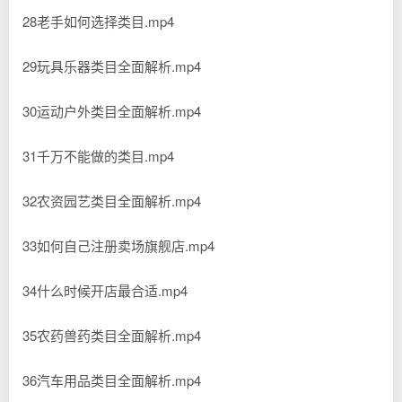
28老手如何选择类目.mp4
29玩具乐器类目全面解析.mp4
30运动户外类目全面解析.mp4
31千万不能做的类目.mp4
32农资园艺类目全面解析.mp4
33如何自己注册卖场旗舰店.mp4
34什么时候开店最合适.mp4
35农药兽药类目全面解析.mp4
36汽车用品类目全面解析.mp4