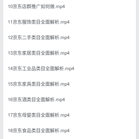
10京东店群推广如何做.mp4
11京东服饰类目全面解析.mp4
12京东二手类目全面解析.mp4
13京东家居类目全面解析.mp4
14京东工业品类目全面解析.mp4
15京东家具类目全面解析.mp4
16京东酒类目全面解析.mp4
17京东母婴类目全面解析.mp4
18京东食品类目全面解析.mp4