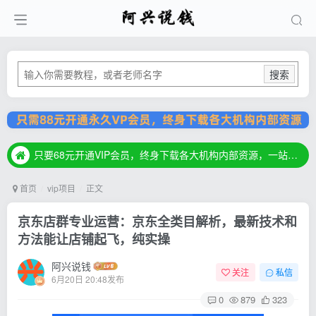
搜索
只要68元开通VIP会员，终身下载各大机构内部资源，一站式草根创业基地，最新最强网赚教程大全，小投入，大回报！
只要68元开通VIP会员，终身下载各大机构内部资源，一站式草根创业基地，最新最强网赚教程大全，小投入，大回报！
只要68元开通VIP会员，终身下载各大机构内部资源，一站式草根创业基地，最新最强网赚教程大全，小投入，大回报！
首页
vip项目
正文
京东店群专业运营：京东全类目解析，最新技术和
方法能让店铺起飞，纯实操
阿兴说钱
关注
私信
6月20日 20:48发布
0
879
323