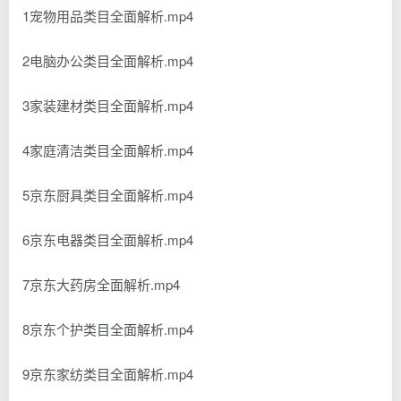
1宠物用品类目全面解析.mp4
2电脑办公类目全面解析.mp4
3家装建材类目全面解析.mp4
4家庭清洁类目全面解析.mp4
5京东厨具类目全面解析.mp4
6京东电器类目全面解析.mp4
7京东大药房全面解析.mp4
8京东个护类目全面解析.mp4
9京东家纺类目全面解析.mp4