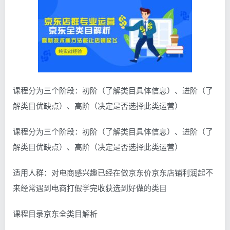
课程分为三个阶段：初阶（了解类目具体信息）、进阶（了
解类目优缺点）、高阶（决定是否选择此类运营）
课程分为三个阶段：初阶（了解类目具体信息）、进阶（了
解类目优缺点）、高阶（决定是否选择此类运营）
适用人群：对电商感兴趣已经在做京东价京东店铺利润起不
来经常遇到电商打假学完收获选到好做的类目
课程目录京东全类目解析