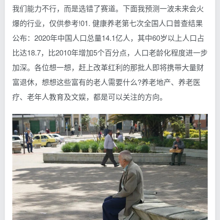
我们能力不行，而是选错了赛道。下面我预测一波未来会火
爆的行业，仅供参考!01. 健康养老第七次全国人口普查结果
公布：2020年中国人口总量14.1亿人，其中60岁以上人口占
比达18.7，比2010年增加5个百分点，人口老龄化程度进一步
加深。各位想一想，赶上改革红利的那批人即将携带大量财
富退休，想想这些富有的老人需要什么?养老地产、养老医
疗、老年人教育及文娱，都是可以关注的方向。