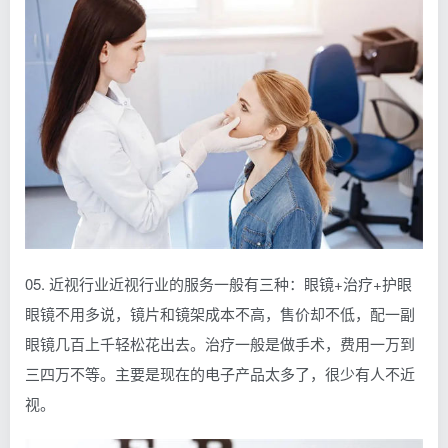
05. 近视行业近视行业的服务一般有三种：眼镜+治疗+护眼
眼镜不用多说，镜片和镜架成本不高，售价却不低，配一副
眼镜几百上千轻松花出去。治疗一般是做手术，费用一万到
三四万不等。主要是现在的电子产品太多了，很少有人不近
视。