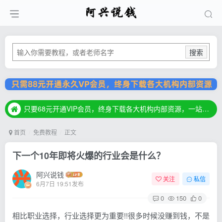
搜索
只要68元开通VIP会员，终身下载各大机构内部资源，一站式草根创业基地，最新最强网赚教程大全，小投入，大回报！
只要68元开通VIP会员，终身下载各大机构内部资源，一站式草根创业基地，最新最强网赚教程大全，小投入，大回报！
只要68元开通VIP会员，终身下载各大机构内部资源，一站式草根创业基地，最新最强网赚教程大全，小投入，大回报！
首页
免费教程
正文
下一个10年即将火爆的行业会是什么？
阿兴说钱
关注
私信
6月7日 19:51发布
0
150
0
相比职业选择，行业选择更为重要!!很多时候没赚到钱，不是