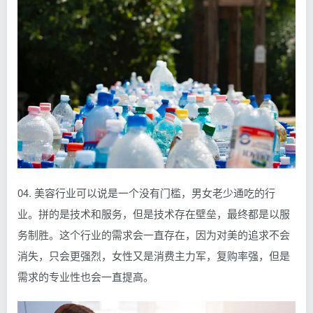
04. 美容行业可以说是一个没有门槛，男女老少通吃的行
业。拼的是技术和服务，但是技术存在壁垒，最终都是以服
务制胜。这个行业的需求会一直存在，因为对美的追求不会
消失，只会更强烈，女性又是消费主力军，复购率强，但是
需求的专业性也会一直提高。