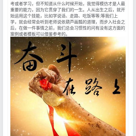
考或者学习，但不知道从什么时候开始，我觉得模仿才是人最
重要的能力，因为它贯穿了我们的一生。人从出生之后，就开
始运用这个技能，比如学说话、走路、吃饭等等;等我们上
学，就会经常会听到老师说依葫芦画瓢的道理，而步入社会之
后，在做一件事情之前，我们总会习惯性的问有没有这方面的
案例或者模板可以借鉴参考的。