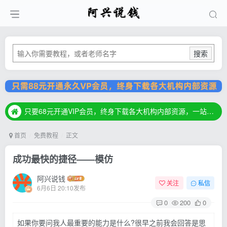
搜索
只要68元开通VIP会员，终身下载各大机构内部资源，一站式草根创业基地，最新最强网赚教程大全，小投入，大回报！
只要68元开通VIP会员，终身下载各大机构内部资源，一站式草根创业基地，最新最强网赚教程大全，小投入，大回报！
只要68元开通VIP会员，终身下载各大机构内部资源，一站式草根创业基地，最新最强网赚教程大全，小投入，大回报！
首页
免费教程
正文
成功最快的捷径——模仿
阿兴说钱
关注
私信
6月6日 20:10发布
0
200
0
如果你要问我人最重要的能力是什么?很早之前我会回答是思