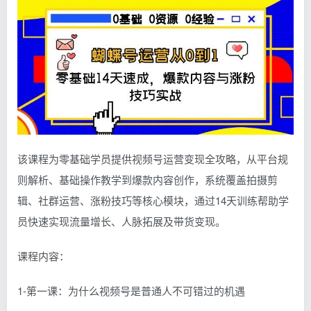
该课程为零基础学员提供视频号运营变现全攻略，从平台规
则解析、基础操作教学到爆款内容创作，系统覆盖拍摄剪
辑、社群运营、涨粉技巧等核心模块，通过14天训练帮助学
员快速实现流量增长、人脉拓展及带货变现。
课程内容：
1-第一课：为什么视频号是普通人不可错过的机遇