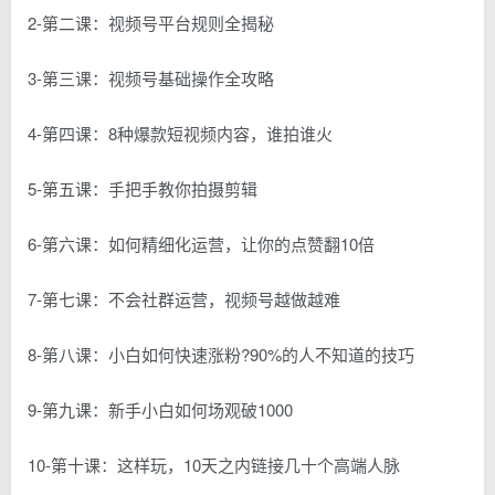
2-第二课：视频号平台规则全揭秘
3-第三课：视频号基础操作全攻略
4-第四课：8种爆款短视频内容，谁拍谁火
5-第五课：手把手教你拍摄剪辑
6-第六课：如何精细化运营，让你的点赞翻10倍
7-第七课：不会社群运营，视频号越做越难
8-第八课：小白如何快速涨粉?90%的人不知道的技巧
9-第九课：新手小白如何场观破1000
10-第十课：这样玩，10天之内链接几十个高端人脉