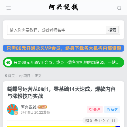
搜索
只要68元开通VIP会员，终身下载各大机构内部资源，一站式草根创业基地，最新最强网赚教程大全，小投入，大回报！
只要68元开通VIP会员，终身下载各大机构内部资源，一站式草根创业基地，最新最强网赚教程大全，小投入，大回报！
只要68元开通VIP会员，终身下载各大机构内部资源，一站式草根创业基地，最新最强网赚教程大全，小投入，大回报！
首页
vip项目
正文
蝴蝶号运营从0到1，零基础14天速成，爆款内容
与涨粉技巧实战
阿兴说钱
关注
私信
6月18日 20:22发布
0
140
11