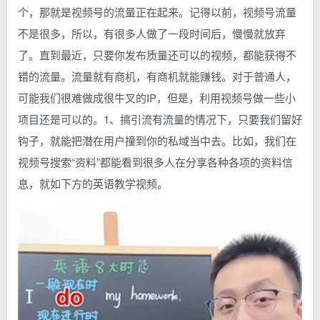
个，那就是视频号的流量正在起来。记得以前，视频号流量
不是很多，所以，有很多人做了一段时间后，慢慢就放弃
了。直到最近，只要你发布质量还可以的视频，都能获得不
错的流量。流量就有商机，有商机就能赚钱。对于普通人，
可能我们很难做成很牛叉的IP，但是，利用视频号做一些小
项目还是可以的。1、搞引流有流量的情况下，只要我们留好
钩子，就能把潜在用户撞到你的私域当中去。比如，我们在
视频号搜索“资料”都能看到很多人在分享各种各项的资料信
息，就如下方的英语教学视频。