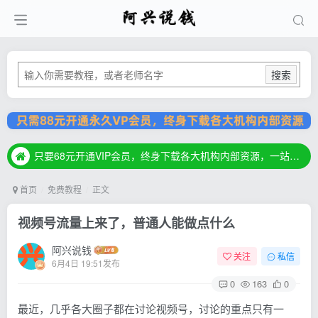
搜索
只要68元开通VIP会员，终身下载各大机构内部资源，一站式草根创业基地，最新最强网赚教程大全，小投入，大回报！
只要68元开通VIP会员，终身下载各大机构内部资源，一站式草根创业基地，最新最强网赚教程大全，小投入，大回报！
只要68元开通VIP会员，终身下载各大机构内部资源，一站式草根创业基地，最新最强网赚教程大全，小投入，大回报！
首页
免费教程
正文
视频号流量上来了，普通人能做点什么
阿兴说钱
关注
私信
6月4日 19:51发布
0
163
0
最近，几乎各大圈子都在讨论视频号，讨论的重点只有一