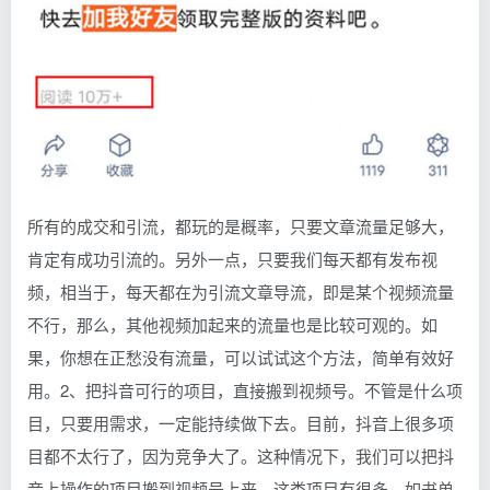
所有的成交和引流，都玩的是概率，只要文章流量足够大，
肯定有成功引流的。另外一点，只要我们每天都有发布视
频，相当于，每天都在为引流文章导流，即是某个视频流量
不行，那么，其他视频加起来的流量也是比较可观的。如
果，你想在正愁没有流量，可以试试这个方法，简单有效好
用。2、把抖音可行的项目，直接搬到视频号。不管是什么项
目，只要用需求，一定能持续做下去。目前，抖音上很多项
目都不太行了，因为竞争大了。这种情况下，我们可以把抖
音上操作的项目搬到视频号上来。这类项目有很多，如书单