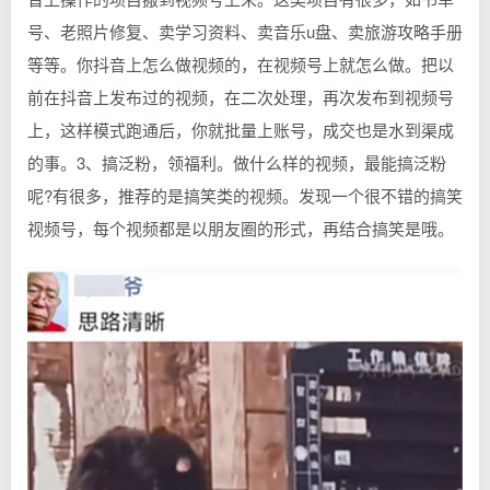
号、老照片修复、卖学习资料、卖音乐u盘、卖旅游攻略手册
等等。你抖音上怎么做视频的，在视频号上就怎么做。把以
前在抖音上发布过的视频，在二次处理，再次发布到视频号
上，这样模式跑通后，你就批量上账号，成交也是水到渠成
的事。3、搞泛粉，领福利。做什么样的视频，最能搞泛粉
呢?有很多，推荐的是搞笑类的视频。发现一个很不错的搞笑
视频号，每个视频都是以朋友圈的形式，再结合搞笑是哦。