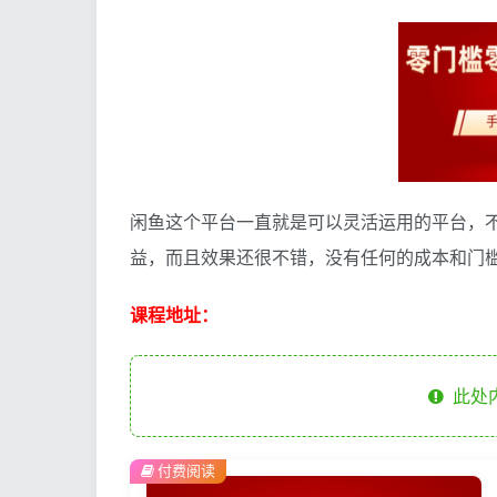
闲鱼这个平台一直就是可以灵活运用的平台，
益，而且效果还很不错，没有任何的成本和门
课程地址：
此处
付费阅读