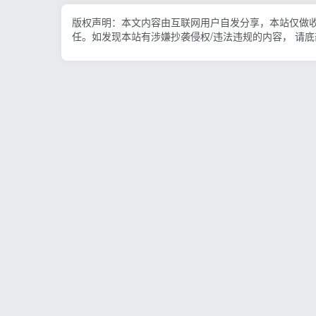
版权声明：本文内容由互联网用户自发分享，本站仅做
任。如发现本站有涉嫌抄袭侵权/违法违规的内容， 请