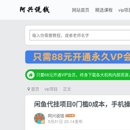
网站首页
精选课程
vip项
只要68元开通VIP会员，终身下载各大机构内部资
只要68元开通VIP会员，终身下载各大机构内部资
只要68元开通VIP会员，终身下载各大机构内部资
首页
vip项目
正文
闲鱼代挂项目0门槛0成本，手机操
阿兴说钱
5月31日 20:14发布