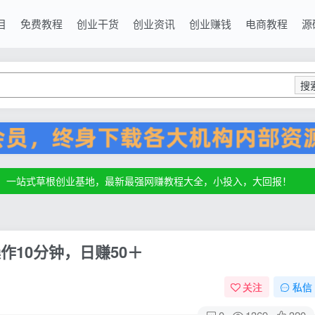
目
免费教程
创业干货
创业资讯
创业赚钱
电商教程
源
搜
源，一站式草根创业基地，最新最强网赚教程大全，小投入，大回报！
源，一站式草根创业基地，最新最强网赚教程大全，小投入，大回报！
源，一站式草根创业基地，最新最强网赚教程大全，小投入，大回报！
作10分钟，日赚50＋
关注
私信
0
1369
320