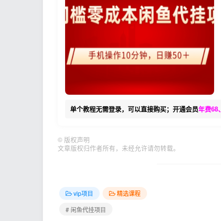
单个教程无需登录，可以直接购买；开通会员
年费68
©
版权声明
文章版权归作者所有，未经允许请勿转载。
vip项目
精选课程
# 闲鱼代挂项目