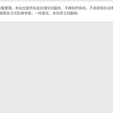
收集整理。本站仅提供信息存储空间服务，不拥有所有权，不承担相关法
底部联系方式私聊举报，一经查实，本站将立刻删除。